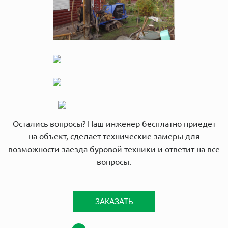
Остались вопросы? Наш инженер бесплатно приедет
на объект, сделает технические замеры для
возможности заезда буровой техники и ответит на все
вопросы.
ЗАКАЗАТЬ