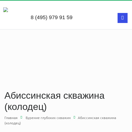
#3a4ee3
8 (495) 979 91 59
Абиссинская скважина
(колодец)
Главная
Бурение глубоких скважин
Абиссинская скважина
(колодец)