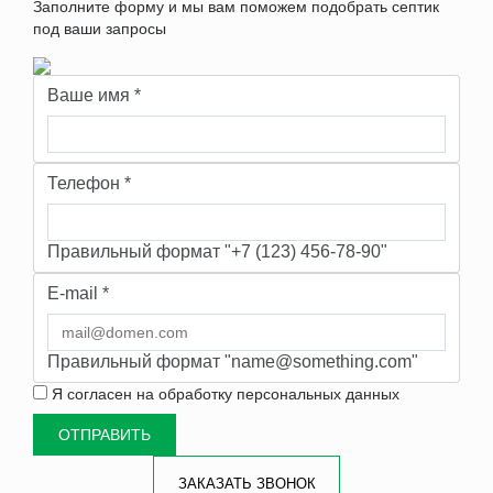
Заполните форму и мы вам поможем подобрать септик
под ваши запросы
Ваше имя
*
Телефон
*
Правильный формат "+7 (123) 456-78-90"
E-mail
*
Правильный формат "name@something.com"
Я согласен на
обработку персональных данных
ЗАКАЗАТЬ ЗВОНОК