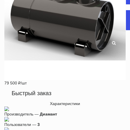
79 500
₽
/шт
Быстрый заказ
Характеристики
Производитель —
Диамант
Пользователи —
3