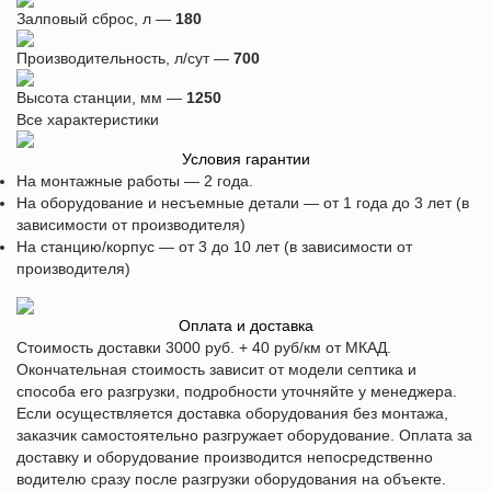
Залповый сброс, л —
180
Производительность, л/сут —
700
Высота станции, мм —
1250
Все характеристики
Условия гарантии
На монтажные работы — 2 года.
На оборудование и несъемные детали — от 1 года до 3 лет (в
зависимости от производителя)
На станцию/корпус — от 3 до 10 лет (в зависимости от
производителя)
Оплата и доставка
Стоимость доставки 3000 руб. + 40 руб/км от МКАД.
Окончательная стоимость зависит от модели септика и
способа его разгрузки, подробности уточняйте у менеджера.
Если осуществляется доставка оборудования без монтажа,
заказчик самостоятельно разгружает оборудование. Оплата за
доставку и оборудование производится непосредственно
водителю сразу после разгрузки оборудования на объекте.