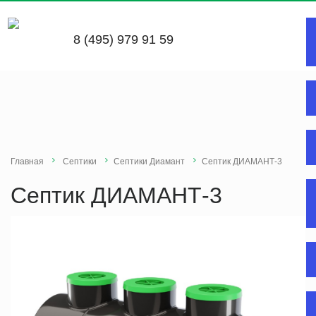
8 (495) 979 91 59
Главная
Септики
Септики Диамант
Септик ДИАМАНТ-3
Септик ДИАМАНТ-3