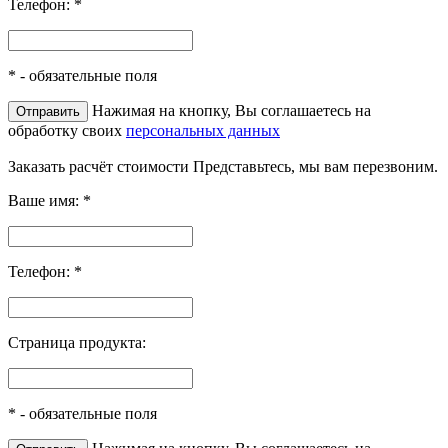
Телефон:
*
*
- обязательные поля
Нажимая на кнопку, Вы соглашаетесь на
обработку своих
персональных данных
Заказать расчёт стоимости
Представьтесь, мы вам перезвоним.
Ваше имя:
*
Телефон:
*
Страница продукта:
*
- обязательные поля