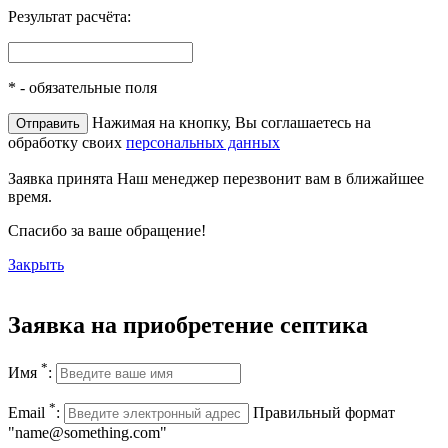
Результат расчёта:
*
- обязательные поля
Нажимая на кнопку, Вы соглашаетесь на
обработку своих
персональных данных
Заявка принята
Наш менеджер перезвонит вам в ближайшее
время.
Спасибо за ваше обращение!
Закрыть
Заявка на приобретение септика
*
Имя
:
*
Email
:
Правильный формат
"name@something.com"