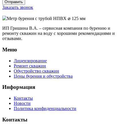
Заказать звонок
ИП Гришина В.А. –
сервисная компания по бурению и
ремонту скважин на воду с хорошими рекомендациями и
отзывами.
Меню
Лицензирование
Ремонт скважин
Обустройство скважин
Цены бурения и обустройства
Информация
Контакты
Новости
Политика конфиденциальности
Контакты