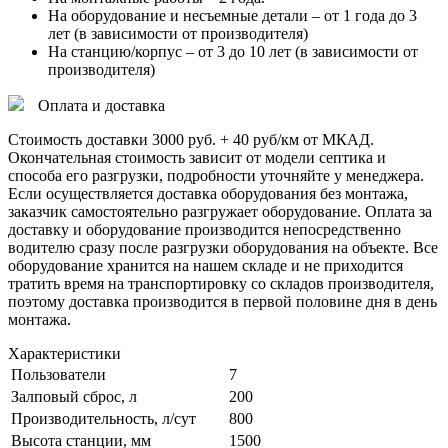
На оборудование и несъемные детали – от 1 года до 3
лет (в зависимости от производителя)
На станцию/корпус – от 3 до 10 лет (в зависимости от
производителя)
Оплата и доставка
Стоимость доставки 3000 руб. + 40 руб/км от МКАД.
Окончательная стоимость зависит от модели септика и
способа его разгрузки, подробности уточняйте у менеджера.
Если осуществляется доставка оборудования без монтажа,
заказчик самостоятельно разгружает оборудование. Оплата за
доставку и оборудование производится непосредственно
водителю сразу после разгрузки оборудования на объекте. Все
оборудование хранится на нашем складе и не приходится
тратить время на транспортировку со складов производителя,
поэтому доставка производится в первой половине дня в день
монтажа.
Характеристики
Пользователи
7
Залповый сброс, л
200
Производительность, л/сут
800
Высота станции, мм
1500