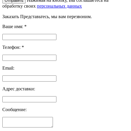
Нажимая на кнопку, Вы соглашаетесь на
обработку своих
персональных данных
Заказать
Представьтесь, мы вам перезвоним.
Ваше имя:
*
Телефон:
*
Email:
Адрес доставки:
Сообщение: