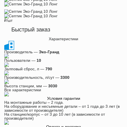
₽
/шт
Быстрый заказ
Характеристики
Производитель —
Эко-Гранд
Пользователи —
10
Залповый сброс, л —
790
Производительность, л/сут —
3300
Высота станции, мм —
3030
Все характеристики
Условия гарантии
На монтажные работы – 2 года.
На оборудование и несъемные детали – от 1 года до 3 лет (в
зависимости от производителя)
На станцию/корпус – от 3 до 10 лет (в зависимости от
производителя)
Оплата и доставка