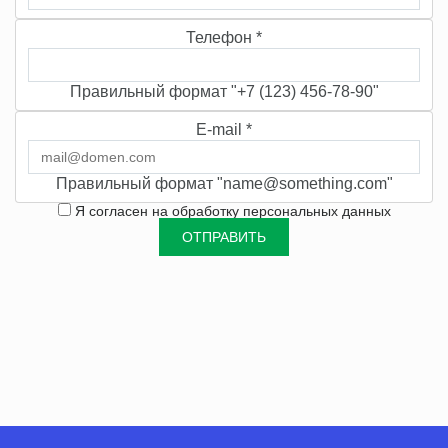
Телефон
*
Правильный формат "+7 (123) 456-78-90"
E-mail
*
Правильный формат "name@something.com"
Я согласен на
обработку персональных данных