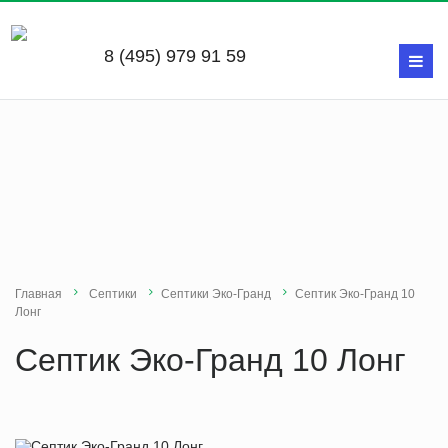
8 (495) 979 91 59
Главная
Септики
Септики Эко-Гранд
Септик Эко-Гранд 10
Лонг
Септик Эко-Гранд 10 Лонг