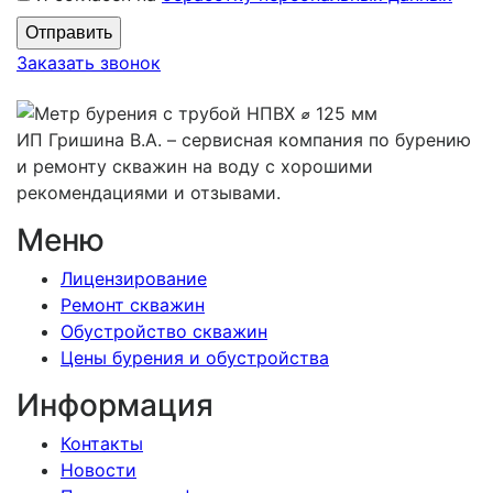
Заказать звонок
ИП Гришина В.А. –
сервисная компания по бурению
и ремонту скважин на воду с хорошими
рекомендациями и отзывами.
Меню
Лицензирование
Ремонт скважин
Обустройство скважин
Цены бурения и обустройства
Информация
Контакты
Новости