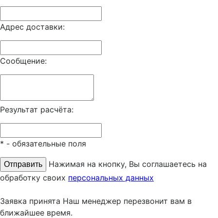
Адрес доставки:
Сообщение:
Результат расчёта:
*
- обязательные поля
Нажимая на кнопку, Вы соглашаетесь на
обработку своих
персональных данных
Заявка принята
Наш менеджер перезвонит вам в
ближайшее время.