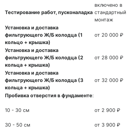
включено в
Тестирование работ, пусконаладка
стандартный
монтаж
Установка и доставка
фильтрующего Ж/Б колодца (1
от 20 000 ₽
кольцо + крышка)
Установка и доставка
фильтрующего Ж/Б колодца (2
от 28 000 ₽
кольца + крышка)
Установка и доставка
фильтрующего Ж/Б колодца (3
от 32 000 ₽
кольца + крышка)
Пробивка отверстия в фундаменте
:
10 - 30 см
от 2 900 ₽
30 - 50 см
от 3 900 ₽