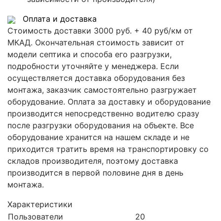
Оплата и доставка
Стоимость доставки 3000 руб. + 40 руб/км от
МКАД. Окончательная стоимость зависит от
модели септика и способа его разгрузки,
подробности уточняйте у менеджера. Если
осуществляется доставка оборудования без
монтажа, заказчик самостоятельно разгружает
оборудование. Оплата за доставку и оборудование
производится непосредственно водителю сразу
после разгрузки оборудования на объекте. Все
оборудование хранится на нашем складе и не
приходится тратить время на транспортировку со
складов производителя, поэтому доставка
производится в первой половине дня в день
монтажа.
Характеристики
Пользователи
20