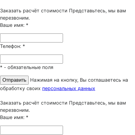
Заказать расчёт стоимости
Представьтесь, мы вам
перезвоним.
Ваше имя:
*
Телефон:
*
*
- обязательные поля
Нажимая на кнопку, Вы соглашаетесь на
обработку своих
персональных данных
Заказать расчёт стоимости
Представьтесь, мы вам
перезвоним.
Ваше имя:
*