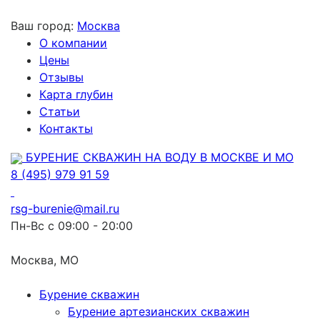
Ваш город:
Москва
О компании
Цены
Отзывы
Карта глубин
Статьи
Контакты
БУРЕНИЕ СКВАЖИН НА ВОДУ В МОСКВЕ И МО
8 (495) 979 91 59
rsg-burenie@mail.ru
Пн-Вс с 09:00 - 20:00
Москва, МО
Бурение скважин
Бурение артезианских скважин