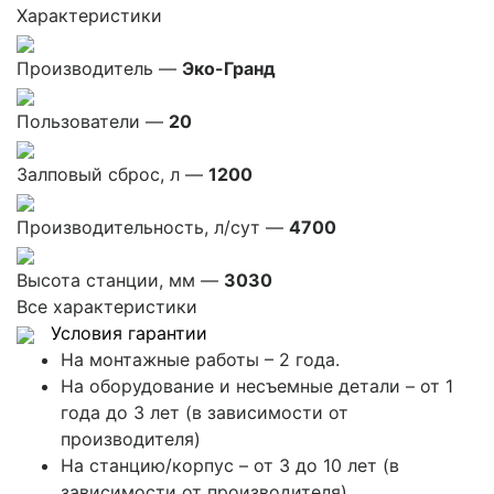
Характеристики
Производитель —
Эко-Гранд
Пользователи —
20
Залповый сброс, л —
1200
Производительность, л/сут —
4700
Высота станции, мм —
3030
Все характеристики
Условия гарантии
На монтажные работы – 2 года.
На оборудование и несъемные детали – от 1
года до 3 лет (в зависимости от
производителя)
На станцию/корпус – от 3 до 10 лет (в
зависимости от производителя)