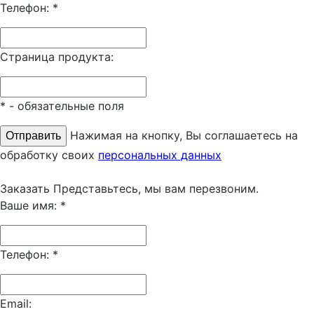
Телефон:
*
Страница продукта:
*
- обязательные поля
Нажимая на кнопку, Вы соглашаетесь на
обработку своих
персональных данных
Заказать
Представьтесь, мы вам перезвоним.
Ваше имя:
*
Телефон:
*
Email: