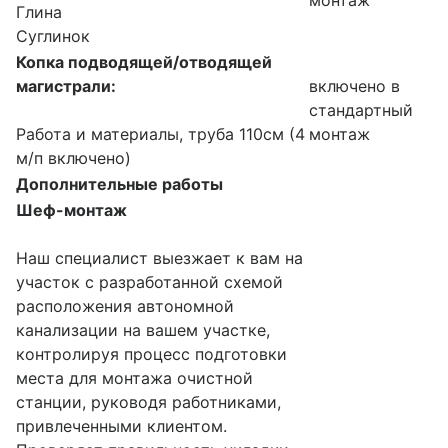
монтаж
Глина
Суглинок
Копка подводящей/отводящей
магистрали:
включено в
стандартный
Работа и материалы, труба 110см (4
монтаж
м/п включено)
Дополнительные работы
Шеф-монтаж
Наш специалист выезжает к вам на
участок с разработанной схемой
расположения автономной
канализации на вашем участке,
контролируя процесс подготовки
места для монтажа очистной
станции, руководя работниками,
привлеченными клиентом.