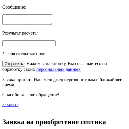
Сообщение:
Результат расчёта:
*
- обязательные поля
Нажимая на кнопку, Вы соглашаетесь на
обработку своих
персональных данных
Заявка принята
Наш менеджер перезвонит вам в ближайшее
время.
Спасибо за ваше обращение!
Закрыть
Заявка на приобретение септика