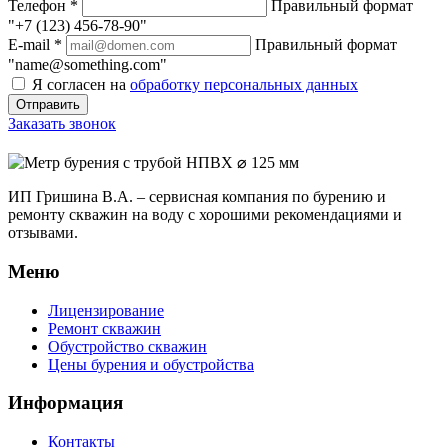
Телефон
*
Правильный формат
"+7 (123) 456-78-90"
E-mail
*
Правильный формат
"name@something.com"
Я согласен на
обработку персональных данных
Заказать звонок
ИП Гришина В.А. –
сервисная компания по бурению и
ремонту скважин на воду с хорошими рекомендациями и
отзывами.
Меню
Лицензирование
Ремонт скважин
Обустройство скважин
Цены бурения и обустройства
Информация
Контакты