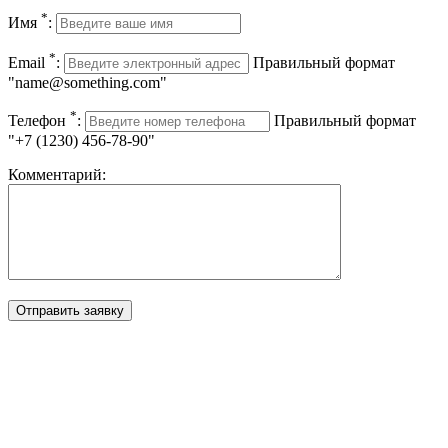
*
Имя
:
*
Email
:
Правильный формат
"name@something.com"
*
Телефон
:
Правильный формат
"+7 (1230) 456-78-90"
Комментарий: