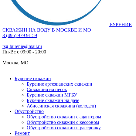
БУРЕНИЕ
СКВАЖИН НА ВОДУ В МОСКВЕ И МО
8 (495) 979 91 59
rsg-burenie@mail.ru
Пн-Вс с 09:00 - 20:00
Москва, МО
Бурение скважин
Бурение артезианских скважин
Скважина на песок
Бурение скважин МГБУ
Бурение скважин на даче
Абиссинская скважина (колодец)
Обустройство
Обустройство скважин с адаптером
Обустройство скважин с кессоном
Обустройство скважин в рассрочку
Ремонт