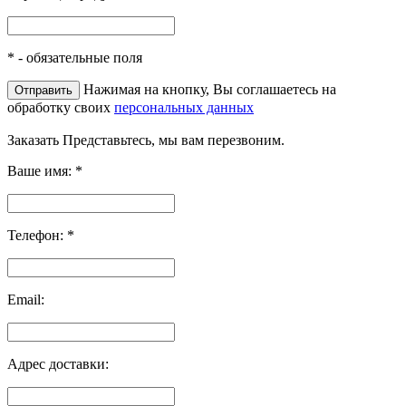
*
- обязательные поля
Нажимая на кнопку, Вы соглашаетесь на
обработку своих
персональных данных
Заказать
Представьтесь, мы вам перезвоним.
Ваше имя:
*
Телефон:
*
Email:
Адрес доставки: