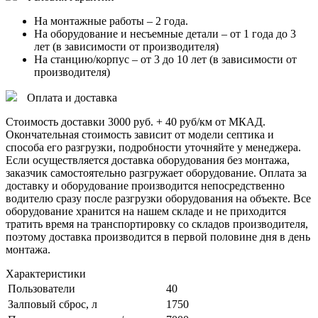
На монтажные работы – 2 года.
На оборудование и несъемные детали – от 1 года до 3
лет (в зависимости от производителя)
На станцию/корпус – от 3 до 10 лет (в зависимости от
производителя)
Оплата и доставка
Стоимость доставки 3000 руб. + 40 руб/км от МКАД.
Окончательная стоимость зависит от модели септика и
способа его разгрузки, подробности уточняйте у менеджера.
Если осуществляется доставка оборудования без монтажа,
заказчик самостоятельно разгружает оборудование. Оплата за
доставку и оборудование производится непосредственно
водителю сразу после разгрузки оборудования на объекте. Все
оборудование хранится на нашем складе и не приходится
тратить время на транспортировку со складов производителя,
поэтому доставка производится в первой половине дня в день
монтажа.
Характеристики
Пользователи
40
Залповый сброс, л
1750