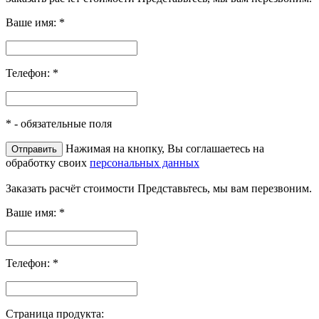
Ваше имя:
*
Телефон:
*
*
- обязательные поля
Нажимая на кнопку, Вы соглашаетесь на
обработку своих
персональных данных
Заказать расчёт стоимости
Представьтесь, мы вам перезвоним.
Ваше имя:
*
Телефон:
*
Страница продукта: