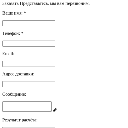
Заказать
Представьтесь, мы вам перезвоним.
Ваше имя:
*
Телефон:
*
Email:
Адрес доставки:
Сообщение:
Результат расчёта: