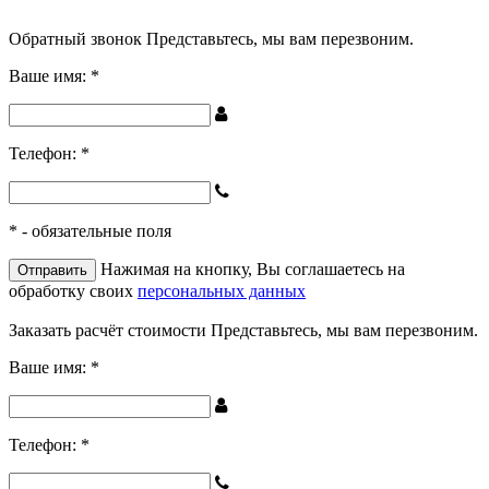
Обратный звонок
Представьтесь, мы вам перезвоним.
Ваше имя:
*
Телефон:
*
*
- обязательные поля
Нажимая на кнопку, Вы соглашаетесь на
обработку своих
персональных данных
Заказать расчёт стоимости
Представьтесь, мы вам перезвоним.
Ваше имя:
*
Телефон:
*