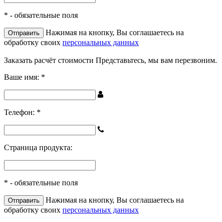
*
- обязательные поля
Нажимая на кнопку, Вы соглашаетесь на
обработку своих
персональных данных
Заказать расчёт стоимости
Представьтесь, мы вам перезвоним.
Ваше имя:
*
Телефон:
*
Страница продукта:
*
- обязательные поля
Нажимая на кнопку, Вы соглашаетесь на
обработку своих
персональных данных