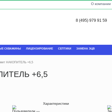
О компании
8 (495) 979 91 59
ЫЕ СКВАЖИНЫ
ЛИЦЕНЗИРОВАНИЕ
СЕПТИКИ
ЗАМЕНА ЭЦВ
рмит НАКОПИТЕЛЬ +6,5
ПИТЕЛЬ +6,5
Характеристики
Пользователи —
За