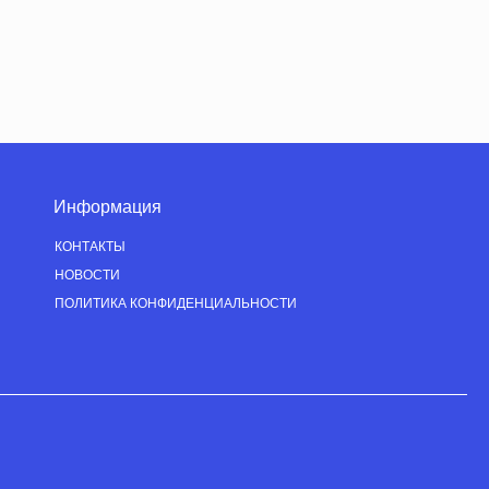
Информация
КОНТАКТЫ
НОВОСТИ
ПОЛИТИКА КОНФИДЕНЦИАЛЬНОСТИ