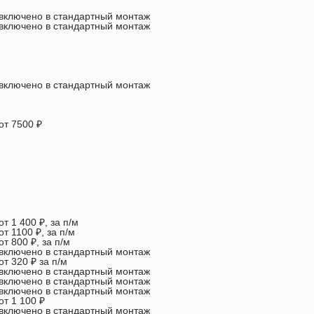
включено в стандартный монтаж
включено в стандартный монтаж
включено в стандартный монтаж
от 7500 ₽
от 1 400 ₽, за п/м
от 1100 ₽, за п/м
от 800 ₽, за п/м
включено в стандартный монтаж
от 320 ₽ за п/м
включено в стандартный монтаж
включено в стандартный монтаж
включено в стандартный монтаж
от 1 100 ₽
включено в стандартный монтаж