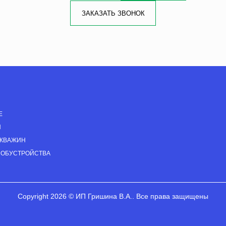
ЗАКАЗАТЬ ЗВОНОК
Е
Н
СКВАЖИН
 ОБУСТРОЙСТВА
Copyright 2026 © ИП Гришина В.А.. Все права защищены