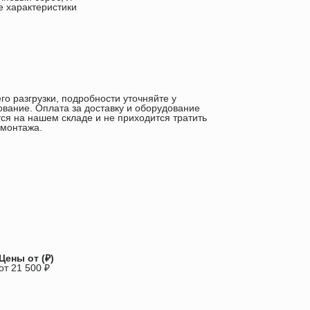
е характеристики
го разгрузки, подробности уточняйте у
ование. Оплата за доставку и оборудование
ся на нашем складе и не приходится тратить
 монтажа.
Цены от (₽)
от 21 500 ₽