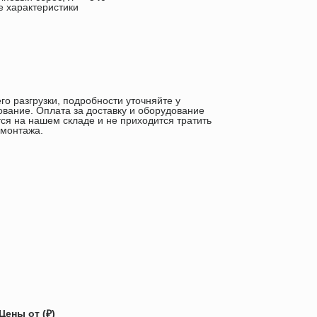
е характеристики
го разгрузки, подробности уточняйте у
ование. Оплата за доставку и оборудование
ся на нашем складе и не приходится тратить
 монтажа.
Цены от (₽)