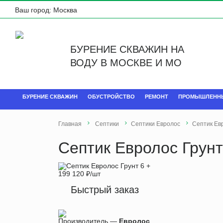
Ваш город:
Москва
БУРЕНИЕ СКВАЖИН НА
ВОДУ В МОСКВЕ И МО
БУРЕНИЕ СКВАЖИН
ОБУСТРОЙСТВО
РЕМОНТ
ПРОМЫШЛЕНН
Главная
Септики
Септики Евролос
Септик Евр
Септик Евролос Грунт
199 120
₽
/шт
Быстрый заказ
Производитель —
Евролос