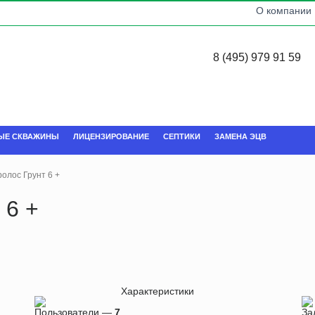
О компании
8 (495) 979 91 59
ЫЕ СКВАЖИНЫ
ЛИЦЕНЗИРОВАНИЕ
СЕПТИКИ
ЗАМЕНА ЭЦВ
олос Грунт 6 +
 6 +
Характеристики
Пользователи —
7
За