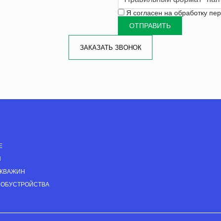
Я согласен на
обработку пе
ЗАКАЗАТЬ ЗВОНОК
Е
Н
СКВАЖИН
 ОБУСТРОЙСТВА