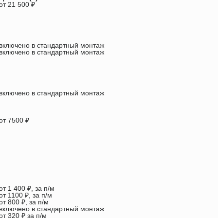
от 21 500 ₽
включено в стандартный монтаж
включено в стандартный монтаж
включено в стандартный монтаж
от 7500 ₽
от 1 400 ₽, за п/м
от 1100 ₽, за п/м
от 800 ₽, за п/м
включено в стандартный монтаж
от 320 ₽ за п/м