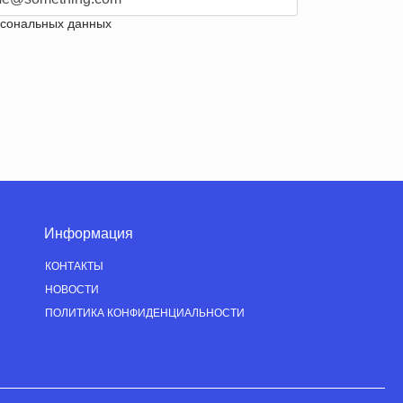
рсональных данных
Информация
КОНТАКТЫ
НОВОСТИ
ПОЛИТИКА КОНФИДЕНЦИАЛЬНОСТИ