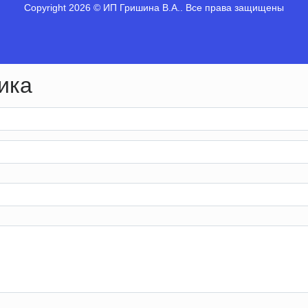
Copyright 2026 © ИП Гришина В.А.. Все права защищены
ика