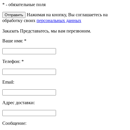
*
- обязательные поля
Нажимая на кнопку, Вы соглашаетесь на
обработку своих
персональных данных
Заказать
Представьтесь, мы вам перезвоним.
Ваше имя:
*
Телефон:
*
Email:
Адрес доставки:
Сообщение: