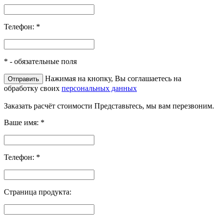
Телефон:
*
*
- обязательные поля
Нажимая на кнопку, Вы соглашаетесь на
обработку своих
персональных данных
Заказать расчёт стоимости
Представьтесь, мы вам перезвоним.
Ваше имя:
*
Телефон:
*
Страница продукта: