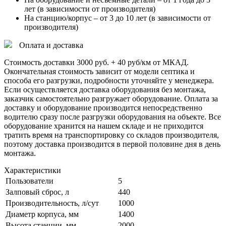
лет (в зависимости от производителя)
На станцию/корпус – от 3 до 10 лет (в зависимости от
производителя)
Оплата и доставка
Стоимость доставки 3000 руб. + 40 руб/км от МКАД.
Окончательная стоимость зависит от модели септика и
способа его разгрузки, подробности уточняйте у менеджера.
Если осуществляется доставка оборудования без монтажа,
заказчик самостоятельно разгружает оборудование. Оплата за
доставку и оборудование производится непосредственно
водителю сразу после разгрузки оборудования на объекте. Все
оборудование хранится на нашем складе и не приходится
тратить время на транспортировку со складов производителя,
поэтому доставка производится в первой половине дня в день
монтажа.
Характеристики
Пользователи
5
Залповый сброс, л
440
Производительность, л/сут
1000
Диаметр корпуса, мм
1400
Высота станции, мм
2000