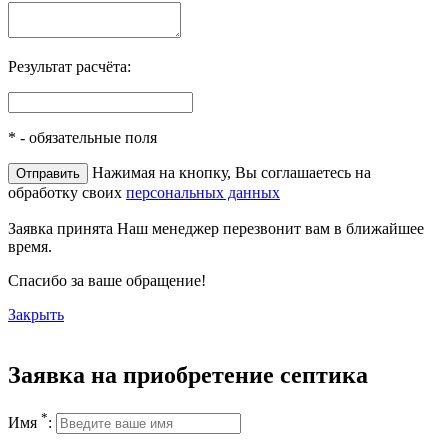
Результат расчёта:
*
- обязательные поля
Нажимая на кнопку, Вы соглашаетесь на
обработку своих
персональных данных
Заявка принята
Наш менеджер перезвонит вам в ближайшее
время.
Спасибо за ваше обращение!
Закрыть
Заявка на приобретение септика
*
Имя
: