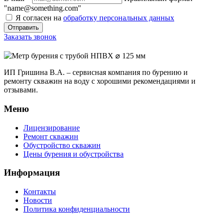
"name@something.com"
Я согласен на
обработку персональных данных
Заказать звонок
ИП Гришина В.А. –
сервисная компания по бурению и
ремонту скважин на воду с хорошими рекомендациями и
отзывами.
Меню
Лицензирование
Ремонт скважин
Обустройство скважин
Цены бурения и обустройства
Информация
Контакты
Новости
Политика конфиденциальности