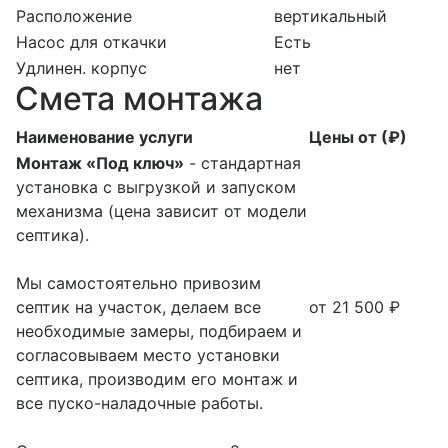
Расположение
вертикальный
Насос для откачки
Есть
Удлинен. корпус
нет
Смета монтажа
Наименование услуги
Цены от (₽)
Монтаж «Под ключ»
- стандартная
установка с выгрузкой и запуском
механизма (цена зависит от модели
септика).
Мы самостоятельно привозим
септик на участок, делаем все
от 21 500 ₽
необходимые замеры, подбираем и
согласовываем место установки
септика, производим его монтаж и
все пуско-наладочные работы.