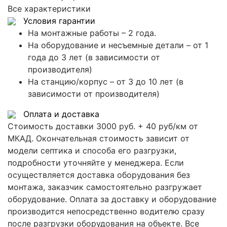
Все характеристики
Условия гарантии
На монтажные работы – 2 года.
На оборудование и несъемные детали – от 1
года до 3 лет (в зависимости от
производителя)
На станцию/корпус – от 3 до 10 лет (в
зависимости от производителя)
Оплата и доставка
Стоимость доставки 3000 руб. + 40 руб/км от
МКАД. Окончательная стоимость зависит от
модели септика и способа его разгрузки,
подробности уточняйте у менеджера. Если
осуществляется доставка оборудования без
монтажа, заказчик самостоятельно разгружает
оборудование. Оплата за доставку и оборудование
производится непосредственно водителю сразу
после разгрузки оборудования на объекте. Все