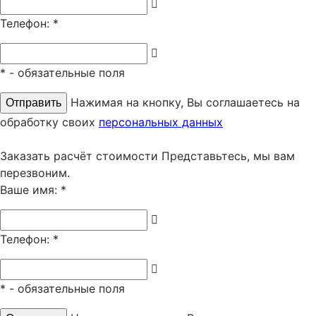
Телефон:
*
*
- обязательные поля
Нажимая на кнопку, Вы соглашаетесь на
обработку своих
персональных данных
Заказать расчёт стоимости
Представьтесь, мы вам
перезвоним.
Ваше имя:
*
Телефон:
*
*
- обязательные поля