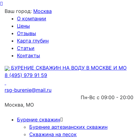
Ваш город:
Москва
О компании
Цены
Отзывы
Карта глубин
Статьи
Контакты
БУРЕНИЕ СКВАЖИН НА ВОДУ В МОСКВЕ И МО
8 (495) 979 91 59
rsg-burenie@mail.ru
Пн-Вс с 09:00 - 20:00
Москва, МО
Бурение скважин
Бурение артезианских скважин
Скважина на песок