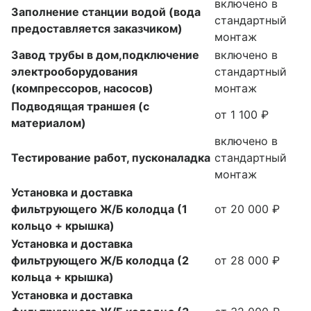
включено в
Заполнение станции водой (вода
стандартный
предоставляется заказчиком)
монтаж
Завод трубы в дом,подключение
включено в
электрооборудования
стандартный
(компрессоров, насосов)
монтаж
Подводящая траншея (с
от 1 100 ₽
материалом)
включено в
Тестирование работ, пусконаладка
стандартный
монтаж
Установка и доставка
фильтрующего Ж/Б колодца (1
от 20 000 ₽
кольцо + крышка)
Установка и доставка
фильтрующего Ж/Б колодца (2
от 28 000 ₽
кольца + крышка)
Установка и доставка