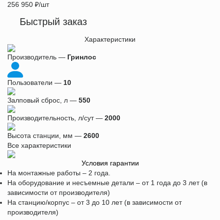
256 950
₽
/шт
Быстрый заказ
Характеристики
Производитель —
Гринлос
Пользователи —
10
Залповый сброс, л —
550
Производительность, л/сут —
2000
Высота станции, мм —
2600
Все характеристики
Условия гарантии
На монтажные работы – 2 года.
На оборудование и несъемные детали – от 1 года до 3 лет (в
зависимости от производителя)
На станцию/корпус – от 3 до 10 лет (в зависимости от
производителя)