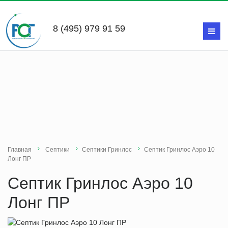
8 (495) 979 91 59
Главная
Септики
Септики Гринлос
Септик Гринлос Аэро 10
Лонг ПР
Септик Гринлос Аэро 10
Лонг ПР