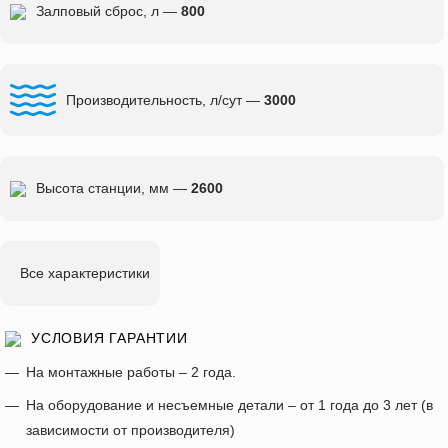
Залповый сброс, л —
800
Производительность, л/сут —
3000
Высота станции, мм —
2600
Все характеристики
УСЛОВИЯ ГАРАНТИИ
На монтажные работы – 2 года.
На оборудование и несъемные детали – от 1 года до 3 лет (в
зависимости от производителя)