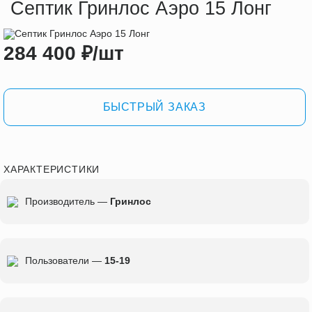
Септик Гринлос Аэро 15 Лонг
284 400
₽
/шт
БЫСТРЫЙ ЗАКАЗ
ХАРАКТЕРИСТИКИ
Производитель —
Гринлос
Пользователи —
15-19