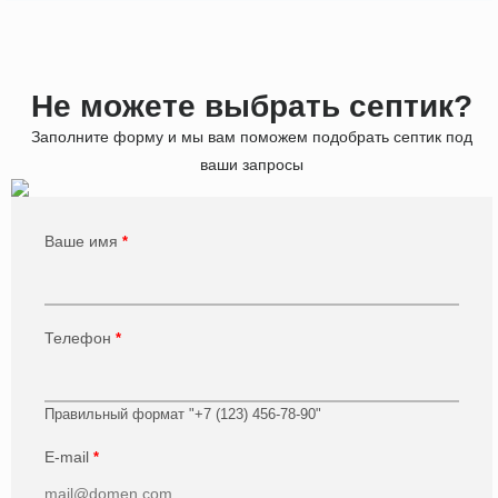
Не можете выбрать септик?
Заполните форму и мы вам поможем подобрать септик под
ваши запросы
Ваше имя
*
Телефон
*
Правильный формат "+7 (123) 456-78-90"
E-mail
*