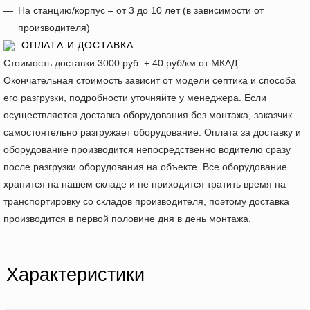
На станцию/корпус – от 3 до 10 лет (в зависимости от
производителя)
ОПЛАТА И ДОСТАВКА
Стоимость доставки 3000 руб. + 40 руб/км от МКАД.
Окончательная стоимость зависит от модели септика и способа
его разгрузки, подробности уточняйте у менеджера. Если
осуществляется доставка оборудования без монтажа, заказчик
самостоятельно разгружает оборудование. Оплата за доставку и
оборудование производится непосредственно водителю сразу
после разгрузки оборудования на объекте. Все оборудование
хранится на нашем складе и не приходится тратить время на
транспортировку со складов производителя, поэтому доставка
производится в первой половине дня в день монтажа.
Характеристики