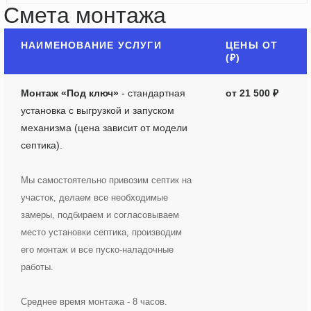
Смета монтажа
НАИМЕНОВАНИЕ УСЛУГИ
ЦЕНЫ ОТ
(₽)
Монтаж «Под ключ»
- стандартная
от 21 500 ₽
установка с выгрузкой и запуском
механизма (цена зависит от модели
септика).
Мы самостоятельно привозим септик на
участок, делаем все необходимые
замеры, подбираем и согласовываем
место установки септика, производим
его монтаж и все пуско-наладочные
работы.
Среднее время монтажа - 8 часов.