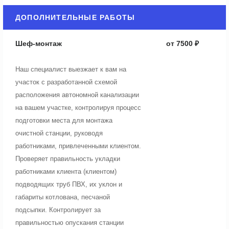
ДОПОЛНИТЕЛЬНЫЕ РАБОТЫ
Шеф-монтаж
от 7500 ₽
Наш специалист выезжает к вам на
участок с разработанной схемой
расположения автономной канализации
на вашем участке, контролируя процесс
подготовки места для монтажа
очистной станции, руководя
работниками, привлеченными клиентом.
Проверяет правильность укладки
работниками клиента (клиентом)
подводящих труб ПВХ, их уклон и
габариты котлована, песчаной
подсыпки. Контролирует за
правильностью опускания станции