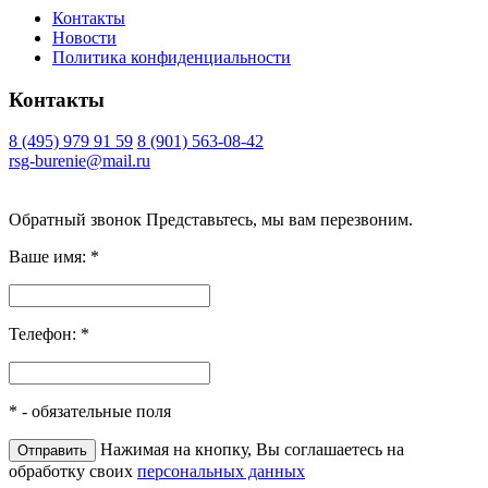
Контакты
Новости
Политика конфиденциальности
Контакты
8 (495) 979 91 59
8 (901) 563-08-42
rsg-burenie@mail.ru
Copyright 2026 © ИП Гришина В.А.. Все права защищены
Обратный звонок
Представьтесь, мы вам перезвоним.
Ваше имя:
*
Телефон:
*
*
- обязательные поля
Нажимая на кнопку, Вы соглашаетесь на
обработку своих
персональных данных