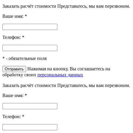
Заказать расчёт стоимости
Представьтесь, мы вам перезвоним.
Ваше имя:
*
Телефон:
*
*
- обязательные поля
Нажимая на кнопку, Вы соглашаетесь на
обработку своих
персональных данных
Заказать расчёт стоимости
Представьтесь, мы вам перезвоним.
Ваше имя:
*
Телефон:
*