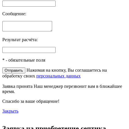
Сообщение:
Результат расчёта:
*
- обязательные поля
Нажимая на кнопку, Вы соглашаетесь на
обработку своих
персональных данных
Заявка принята
Наш менеджер перезвонит вам в ближайшее
время.
Спасибо за ваше обращение!
Закрыть
Заявка на приобретение септика