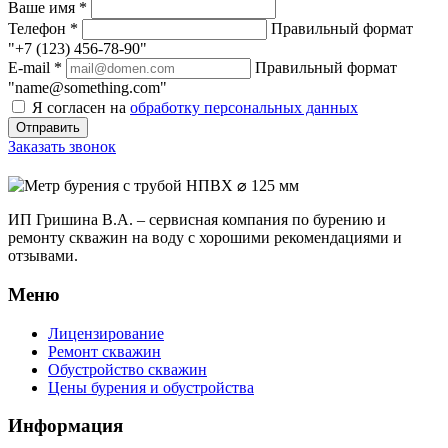
Ваше имя
*
Телефон
*
Правильный формат
"+7 (123) 456-78-90"
E-mail
*
Правильный формат
"name@something.com"
Я согласен на
обработку персональных данных
Заказать звонок
ИП Гришина В.А. –
сервисная компания по бурению и
ремонту скважин на воду с хорошими рекомендациями и
отзывами.
Меню
Лицензирование
Ремонт скважин
Обустройство скважин
Цены бурения и обустройства
Информация