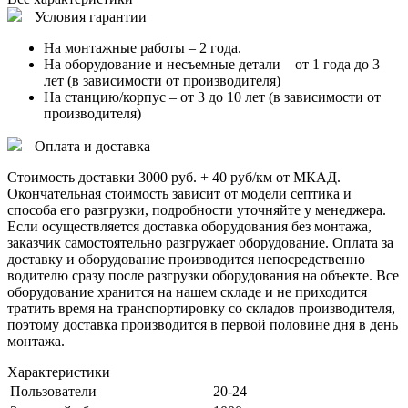
Условия гарантии
На монтажные работы – 2 года.
На оборудование и несъемные детали – от 1 года до 3
лет (в зависимости от производителя)
На станцию/корпус – от 3 до 10 лет (в зависимости от
производителя)
Оплата и доставка
Стоимость доставки 3000 руб. + 40 руб/км от МКАД.
Окончательная стоимость зависит от модели септика и
способа его разгрузки, подробности уточняйте у менеджера.
Если осуществляется доставка оборудования без монтажа,
заказчик самостоятельно разгружает оборудование. Оплата за
доставку и оборудование производится непосредственно
водителю сразу после разгрузки оборудования на объекте. Все
оборудование хранится на нашем складе и не приходится
тратить время на транспортировку со складов производителя,
поэтому доставка производится в первой половине дня в день
монтажа.
Характеристики
Пользователи
20-24