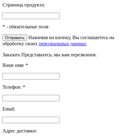
Страница продукта:
*
- обязательные поля
Нажимая на кнопку, Вы соглашаетесь на
обработку своих
персональных данных
Заказать
Представьтесь, мы вам перезвоним.
Ваше имя:
*
Телефон:
*
Email:
Адрес доставки: