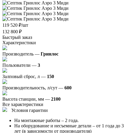
119 520
₽
/шт
132 800
₽
Быстрый заказ
Характеристики
Производитель —
Гринлос
Пользователи —
3
Залповый сброс, л —
150
Производительность, л/сут —
600
Высота станции, мм —
2100
Все характеристики
Условия гарантии
На монтажные работы – 2 года.
На оборудование и несъемные детали – от 1 года до 3
лет (в зависимости от производителя)