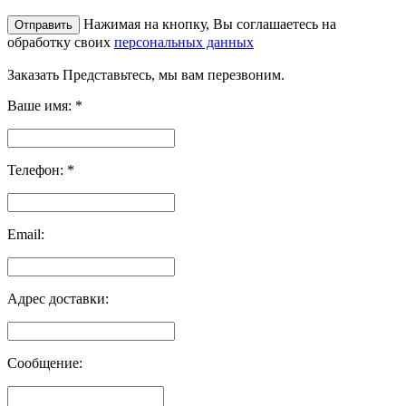
Нажимая на кнопку, Вы соглашаетесь на
обработку своих
персональных данных
Заказать
Представьтесь, мы вам перезвоним.
Ваше имя:
*
Телефон:
*
Email:
Адрес доставки:
Сообщение: