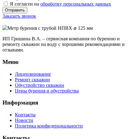
Я согласен на
обработку персональных данных
Заказать звонок
ИП Гришина В.А. –
сервисная компания по бурению и
ремонту скважин на воду с хорошими рекомендациями и
отзывами.
Меню
Лицензирование
Ремонт скважин
Обустройство скважин
Цены бурения и обустройства
Информация
Контакты
Новости
Политика конфиденциальности
Контакты