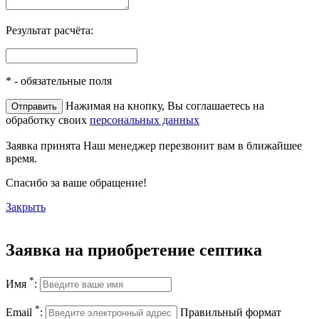
Результат расчёта:
*
- обязательные поля
Нажимая на кнопку, Вы соглашаетесь на
обработку своих
персональных данных
Заявка принята
Наш менеджер перезвонит вам в ближайшее
время.
Спасибо за ваше обращение!
Закрыть
Заявка на приобретение септика
*
Имя
:
*
Email
:
Правильный формат