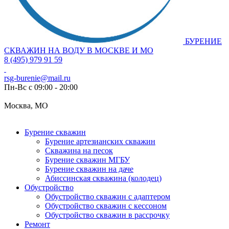
БУРЕНИЕ
СКВАЖИН НА ВОДУ В МОСКВЕ И МО
8 (495) 979 91 59
rsg-burenie@mail.ru
Пн-Вс с 09:00 - 20:00
Москва, МО
Бурение скважин
Бурение артезианских скважин
Скважина на песок
Бурение скважин МГБУ
Бурение скважин на даче
Абиссинская скважина (колодец)
Обустройство
Обустройство скважин с адаптером
Обустройство скважин с кессоном
Обустройство скважин в рассрочку
Ремонт