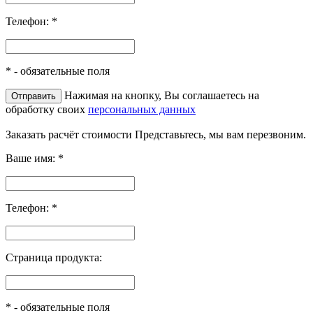
Телефон:
*
*
- обязательные поля
Нажимая на кнопку, Вы соглашаетесь на
обработку своих
персональных данных
Заказать расчёт стоимости
Представьтесь, мы вам перезвоним.
Ваше имя:
*
Телефон:
*
Страница продукта:
*
- обязательные поля