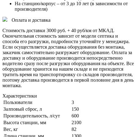
На станцию/корпус – от 3 до 10 лет (в зависимости от
производителя)
Оплата и доставка
Стоимость доставки 3000 руб. + 40 руб/км от МКАД.
Окончательная стоимость зависит от модели септика и
способа его разгрузки, подробности уточняйте у менеджера.
Если осуществляется доставка оборудования без монтажа,
заказчик самостоятельно разгружает оборудование. Оплата за
доставку и оборудование производится непосредственно
водителю сразу после разгрузки оборудования на объекте. Все
оборудование хранится на нашем складе и не приходится
тратить время на транспортировку со складов производителя,
поэтому доставка производится в первой половине дня в день
монтажа.
Характеристики
Пользователи
3
Залповый сброс, л
150
Производительность, л/сут
600
Высота станции, мм
2100
Вес, кг
82
Длина станции, мм
1300