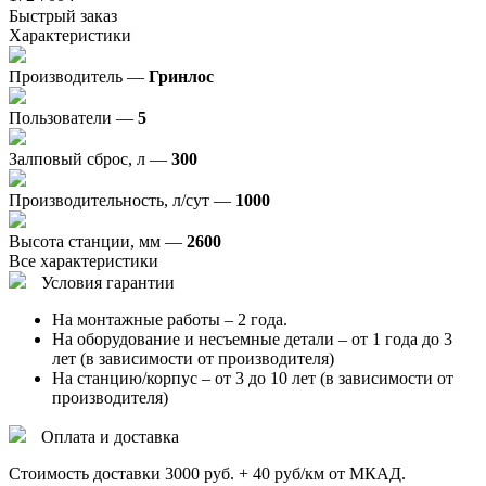
Быстрый заказ
Характеристики
Производитель —
Гринлос
Пользователи —
5
Залповый сброс, л —
300
Производительность, л/сут —
1000
Высота станции, мм —
2600
Все характеристики
Условия гарантии
На монтажные работы – 2 года.
На оборудование и несъемные детали – от 1 года до 3
лет (в зависимости от производителя)
На станцию/корпус – от 3 до 10 лет (в зависимости от
производителя)
Оплата и доставка
Стоимость доставки 3000 руб. + 40 руб/км от МКАД.