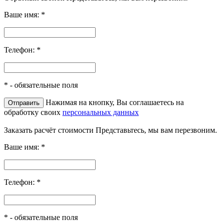
Ваше имя:
*
Телефон:
*
*
- обязательные поля
Нажимая на кнопку, Вы соглашаетесь на
обработку своих
персональных данных
Заказать расчёт стоимости
Представьтесь, мы вам перезвоним.
Ваше имя:
*
Телефон:
*
*
- обязательные поля