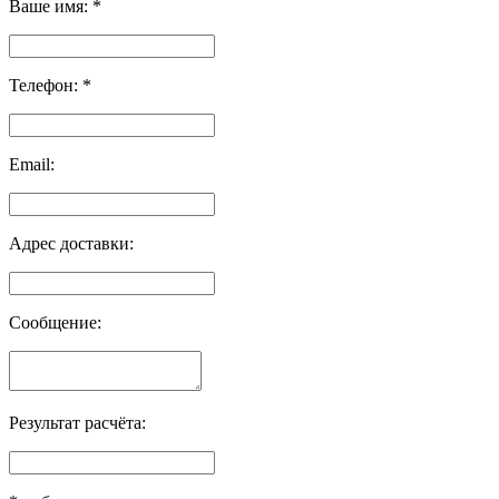
Ваше имя:
*
Телефон:
*
Email:
Адрес доставки:
Сообщение:
Результат расчёта: