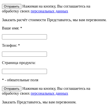
Нажимая на кнопку, Вы соглашаетесь на
обработку своих
персональных данных
Заказать расчёт стоимости
Представьтесь, мы вам перезвоним.
Ваше имя:
*
Телефон:
*
Страница продукта:
*
- обязательные поля
Нажимая на кнопку, Вы соглашаетесь на
обработку своих
персональных данных
Заказать
Представьтесь, мы вам перезвоним.