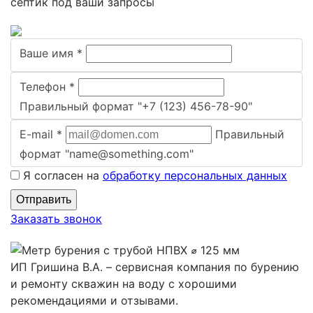
септик под ваши запросы
Ваше имя
*
Телефон
*
Правильный формат "+7 (123) 456-78-90"
E-mail
*
Правильный
формат "name@something.com"
Я согласен на
обработку персональных данных
Заказать звонок
ИП Гришина В.А. –
сервисная компания по бурению
и ремонту скважин на воду с хорошими
рекомендациями и отзывами.