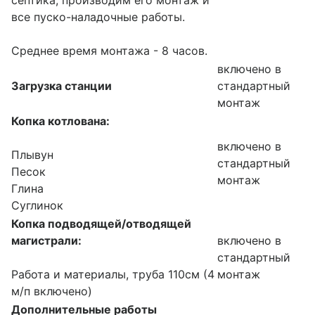
все пуско-наладочные работы.
Среднее время монтажа - 8 часов.
включено в
Загрузка станции
стандартный
монтаж
Копка котлована:
включено в
Плывун
стандартный
Песок
монтаж
Глина
Суглинок
Копка подводящей/отводящей
магистрали:
включено в
стандартный
Работа и материалы, труба 110см (4
монтаж
м/п включено)
Дополнительные работы