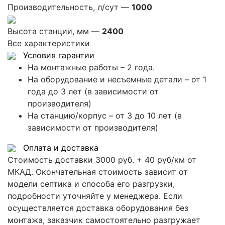
Производительность, л/сут —
1000
Высота станции, мм —
2400
Все характеристики
Условия гарантии
На монтажные работы – 2 года.
На оборудование и несъемные детали – от 1
года до 3 лет (в зависимости от
производителя)
На станцию/корпус – от 3 до 10 лет (в
зависимости от производителя)
Оплата и доставка
Стоимость доставки 3000 руб. + 40 руб/км от
МКАД. Окончательная стоимость зависит от
модели септика и способа его разгрузки,
подробности уточняйте у менеджера. Если
осуществляется доставка оборудования без
монтажа, заказчик самостоятельно разгружает