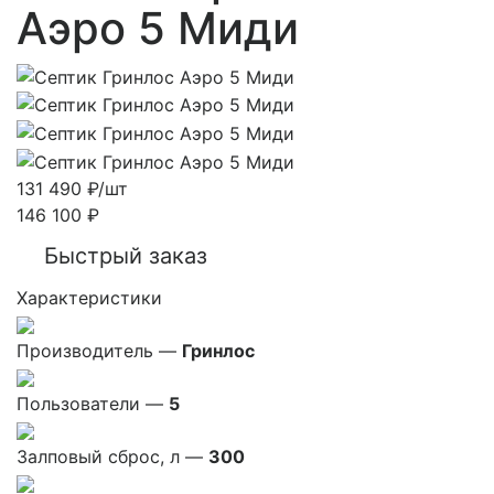
Аэро 5 Миди
131 490
₽
/шт
146 100
₽
Быстрый заказ
Характеристики
Производитель —
Гринлос
Пользователи —
5
Залповый сброс, л —
300