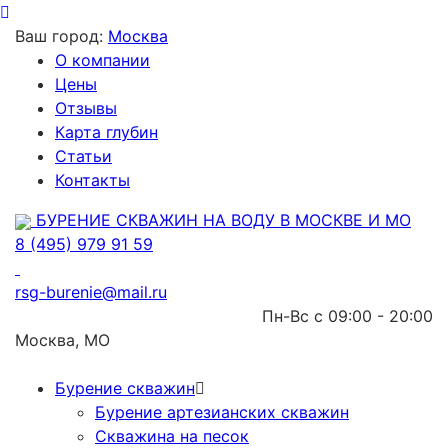
Ваш город:
Москва
О компании
Цены
Отзывы
Карта глубин
Статьи
Контакты
БУРЕНИЕ СКВАЖИН НА ВОДУ В МОСКВЕ И МО
8 (495) 979 91 59
rsg-burenie@mail.ru
Пн-Вс с 09:00 - 20:00
Москва, МО
Бурение скважин
Бурение артезианских скважин
Скважина на песок