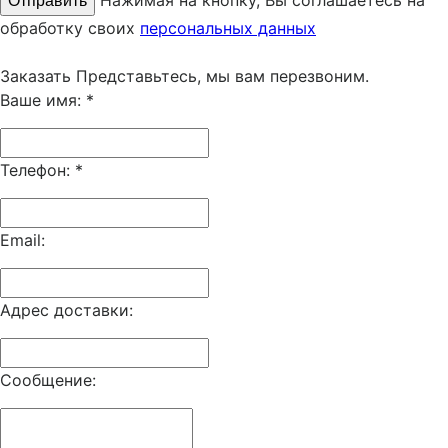
Нажимая на кнопку, Вы соглашаетесь на
обработку своих
персональных данных
Заказать
Представьтесь, мы вам перезвоним.
Ваше имя:
*
Телефон:
*
Email:
Адрес доставки:
Сообщение: