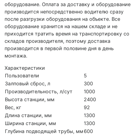
оборудование. Оплата за доставку и оборудование
производится непосредственно водителю сразу
после разгрузки оборудования на объекте. Все
оборудование хранится на нашем складе и не
приходится тратить время на транспортировку со
складов производителя, поэтому доставка
производится в первой половине дня в день
монтажа.
Характеристики
Пользователи
5
Залповый сброс, л
300
Производительность, л/сут
1000
Высота станции, мм
2400
Вес, кг
92
Длина станции, мм
1300
Ширина станции, мм
1300
Глубина подводящей трубы, мм
600