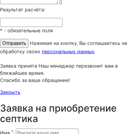
Результат расчёта:
*
- обязательные поля
Нажимая на кнопку, Вы соглашаетесь на
обработку своих
персональных данных
Заявка принята
Наш менеджер перезвонит вам в
ближайшее время.
Спасибо за ваше обращение!
Закрыть
Заявка на приобретение
септика
*
Имя
: