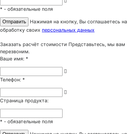
*
- обязательные поля
Нажимая на кнопку, Вы соглашаетесь на
обработку своих
персональных данных
Заказать расчёт стоимости
Представьтесь, мы вам
перезвоним.
Ваше имя:
*
Телефон:
*
Страница продукта:
*
- обязательные поля