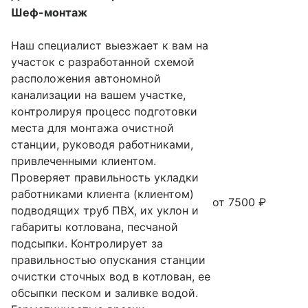
Шеф-монтаж
Наш специалист выезжает к вам на
участок с разработанной схемой
расположения автономной
канализации на вашем участке,
контролируя процесс подготовки
места для монтажа очистной
станции, руководя работниками,
привлеченными клиентом.
Проверяет правильность укладки
работниками клиента (клиентом)
от 7500 ₽
подводящих труб ПВХ, их уклон и
габариты котлована, песчаной
подсыпки. Контролирует за
правильностью опускания станции
очистки сточных вод в котлован, ее
обсыпки песком и заливке водой.