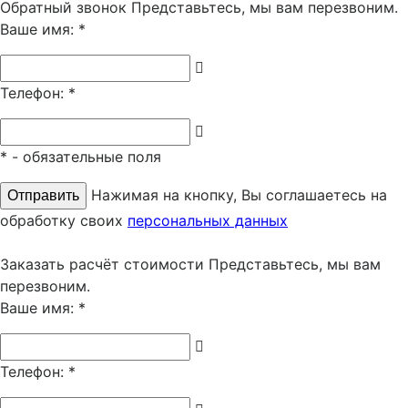
Обратный звонок
Представьтесь, мы вам перезвоним.
Ваше имя:
*
Телефон:
*
*
- обязательные поля
Нажимая на кнопку, Вы соглашаетесь на
обработку своих
персональных данных
Заказать расчёт стоимости
Представьтесь, мы вам
перезвоним.
Ваше имя:
*
Телефон:
*