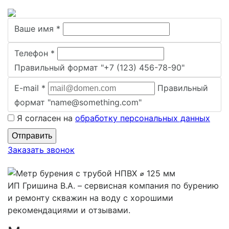
Ваше имя
*
Телефон
*
Правильный формат "+7 (123) 456-78-90"
E-mail
*
Правильный
формат "name@something.com"
Я согласен на
обработку персональных данных
Заказать звонок
ИП Гришина В.А. –
сервисная компания по бурению
и ремонту скважин на воду с хорошими
рекомендациями и отзывами.