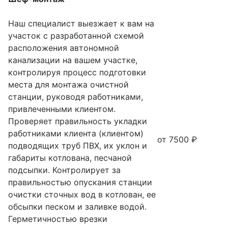
Наш специалист выезжает к вам на
участок с разработанной схемой
расположения автономной
канализации на вашем участке,
контролируя процесс подготовки
места для монтажа очистной
станции, руководя работниками,
привлеченными клиентом.
Проверяет правильность укладки
работниками клиента (клиентом)
от 7500 ₽
подводящих труб ПВХ, их уклон и
габариты котлована, песчаной
подсыпки. Контролирует за
правильностью опускания станции
очистки сточных вод в котлован, ее
обсыпки песком и заливке водой.
Герметичностью врезки