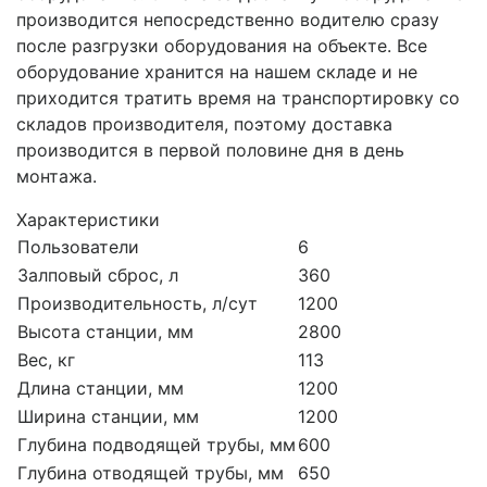
производится непосредственно водителю сразу
после разгрузки оборудования на объекте. Все
оборудование хранится на нашем складе и не
приходится тратить время на транспортировку со
складов производителя, поэтому доставка
производится в первой половине дня в день
монтажа.
Характеристики
Пользователи
6
Залповый сброс, л
360
Производительность, л/сут
1200
Высота станции, мм
2800
Вес, кг
113
Длина станции, мм
1200
Ширина станции, мм
1200
Глубина подводящей трубы, мм
600
Глубина отводящей трубы, мм
650