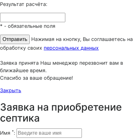
Результат расчёта:
*
- обязательные поля
Нажимая на кнопку, Вы соглашаетесь на
обработку своих
персональных данных
Заявка принята
Наш менеджер перезвонит вам в
ближайшее время.
Спасибо за ваше обращение!
Закрыть
Заявка на приобретение
септика
*
Имя
: