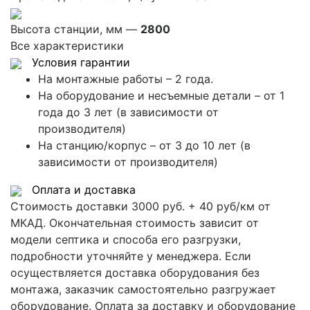
Высота станции, мм —
2800
Все характеристики
Условия гарантии
На монтажные работы – 2 года.
На оборудование и несъемные детали – от 1
года до 3 лет (в зависимости от
производителя)
На станцию/корпус – от 3 до 10 лет (в
зависимости от производителя)
Оплата и доставка
Стоимость доставки 3000 руб. + 40 руб/км от
МКАД. Окончательная стоимость зависит от
модели септика и способа его разгрузки,
подробности уточняйте у менеджера. Если
осуществляется доставка оборудования без
монтажа, заказчик самостоятельно разгружает
оборудование. Оплата за доставку и оборудование