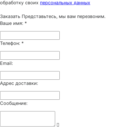
обработку своих
персональных данных
Заказать
Представьтесь, мы вам перезвоним.
Ваше имя:
*
Телефон:
*
Email:
Адрес доставки:
Сообщение: