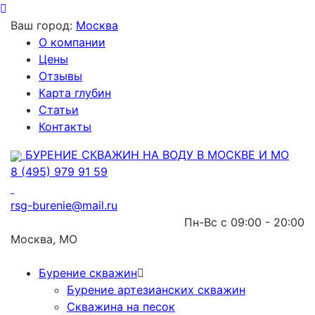
Ваш город:
Москва
О компании
Цены
Отзывы
Карта глубин
Статьи
Контакты
БУРЕНИЕ СКВАЖИН НА ВОДУ В МОСКВЕ И МО
8 (495) 979 91 59
rsg-burenie@mail.ru
Пн-Вс с 09:00 - 20:00
Москва, МО
Бурение скважин
Бурение артезианских скважин
Скважина на песок