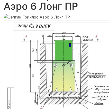
Аэро 6 Лонг ПР