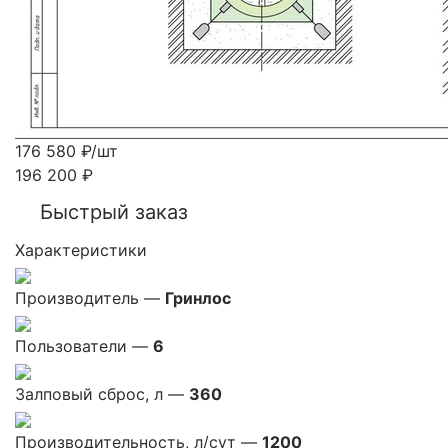
176 580
₽
/шт
196 200
₽
Быстрый заказ
Характеристики
Производитель —
Гринлос
Пользователи —
6
Залповый сброс, л —
360
Производительность, л/сут —
1200