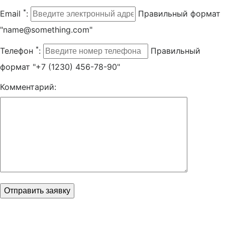
*
Email
:
Правильный формат
"name@something.com"
*
Телефон
:
Правильный
формат "+7 (1230) 456-78-90"
Комментарий: