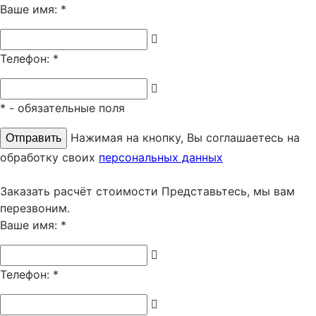
Ваше имя:
*
Телефон:
*
*
- обязательные поля
Нажимая на кнопку, Вы соглашаетесь на
обработку своих
персональных данных
Заказать расчёт стоимости
Представьтесь, мы вам
перезвоним.
Ваше имя:
*
Телефон:
*