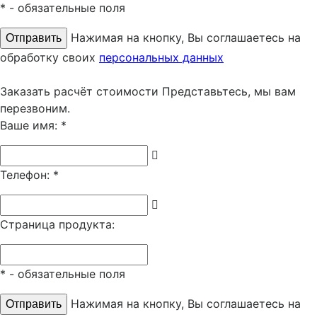
*
- обязательные поля
Нажимая на кнопку, Вы соглашаетесь на
обработку своих
персональных данных
Заказать расчёт стоимости
Представьтесь, мы вам
перезвоним.
Ваше имя:
*
Телефон:
*
Страница продукта:
*
- обязательные поля
Нажимая на кнопку, Вы соглашаетесь на