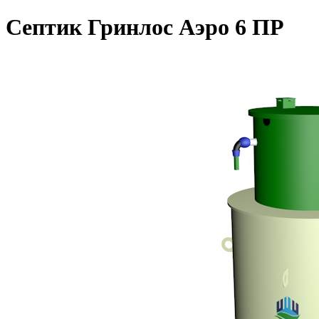
Септик Гринлос Аэро 6 ПР