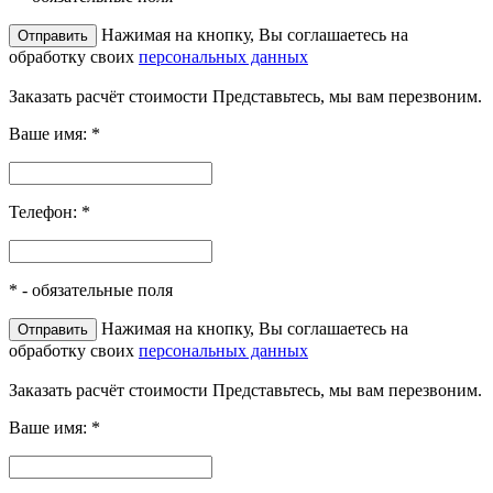
Нажимая на кнопку, Вы соглашаетесь на
обработку своих
персональных данных
Заказать расчёт стоимости
Представьтесь, мы вам перезвоним.
Ваше имя:
*
Телефон:
*
*
- обязательные поля
Нажимая на кнопку, Вы соглашаетесь на
обработку своих
персональных данных
Заказать расчёт стоимости
Представьтесь, мы вам перезвоним.
Ваше имя:
*