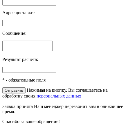
Адрес доставки:
Сообщение:
Результат расчёта:
*
- обязательные поля
Нажимая на кнопку, Вы соглашаетесь на
обработку своих
персональных данных
Заявка принята
Наш менеджер перезвонит вам в ближайшее
время.
Спасибо за ваше обращение!