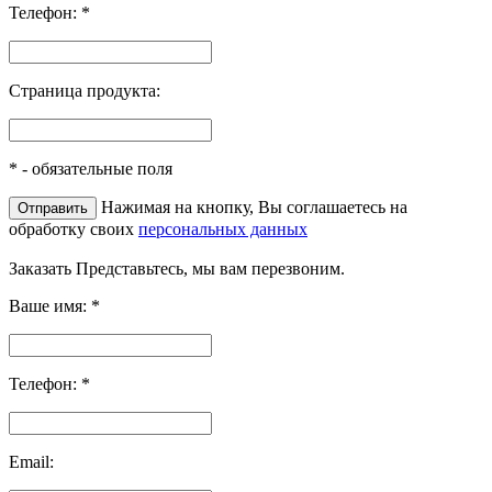
Телефон:
*
Страница продукта:
*
- обязательные поля
Нажимая на кнопку, Вы соглашаетесь на
обработку своих
персональных данных
Заказать
Представьтесь, мы вам перезвоним.
Ваше имя:
*
Телефон:
*
Email: