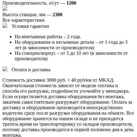
Производительность, л/сут —
1200
Высота станции, мм —
2300
Все характеристики
Условия гарантии
На монтажные работы – 2 года.
На оборудование и несъемные детали – от 1 года до 3
лет (в зависимости от производителя)
На станцию/корпус – от 3 до 10 лет (в зависимости от
производителя)
Оплата и доставка
Стоимость доставки 3000 руб. + 40 руб/км от МКАД.
Окончательная стоимость зависит от модели септика и
способа его разгрузки, подробности уточняйте у менеджера.
Если осуществляется доставка оборудования без монтажа,
заказчик самостоятельно разгружает оборудование. Оплата за
доставку и оборудование производится непосредственно
водителю сразу после разгрузки оборудования на объекте. Все
оборудование хранится на нашем складе и не приходится
тратить время на транспортировку со складов производителя,
поэтому доставка производится в первой половине дня в день
монтажа.