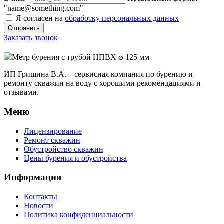
"name@something.com"
Я согласен на
обработку персональных данных
Заказать звонок
ИП Гришина В.А. –
сервисная компания по бурению и
ремонту скважин на воду с хорошими рекомендациями и
отзывами.
Меню
Лицензирование
Ремонт скважин
Обустройство скважин
Цены бурения и обустройства
Информация
Контакты
Новости
Политика конфиденциальности