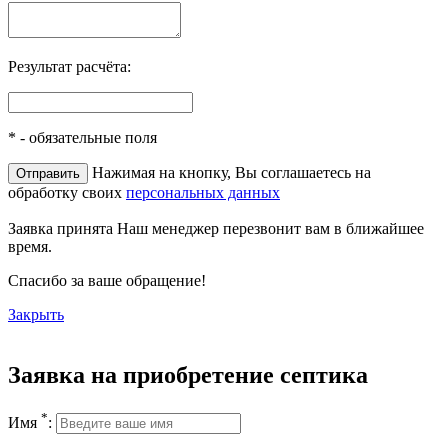
Результат расчёта:
*
- обязательные поля
Нажимая на кнопку, Вы соглашаетесь на
обработку своих
персональных данных
Заявка принята
Наш менеджер перезвонит вам в ближайшее
время.
Спасибо за ваше обращение!
Закрыть
Заявка на приобретение септика
*
Имя
: