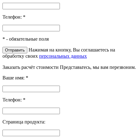
Телефон:
*
*
- обязательные поля
Нажимая на кнопку, Вы соглашаетесь на
обработку своих
персональных данных
Заказать расчёт стоимости
Представьтесь, мы вам перезвоним.
Ваше имя:
*
Телефон:
*
Страница продукта: