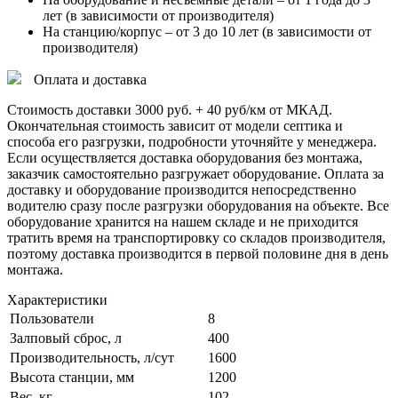
лет (в зависимости от производителя)
На станцию/корпус – от 3 до 10 лет (в зависимости от
производителя)
Оплата и доставка
Стоимость доставки 3000 руб. + 40 руб/км от МКАД.
Окончательная стоимость зависит от модели септика и
способа его разгрузки, подробности уточняйте у менеджера.
Если осуществляется доставка оборудования без монтажа,
заказчик самостоятельно разгружает оборудование. Оплата за
доставку и оборудование производится непосредственно
водителю сразу после разгрузки оборудования на объекте. Все
оборудование хранится на нашем складе и не приходится
тратить время на транспортировку со складов производителя,
поэтому доставка производится в первой половине дня в день
монтажа.
Характеристики
Пользователи
8
Залповый сброс, л
400
Производительность, л/сут
1600
Высота станции, мм
1200
Вес, кг
102