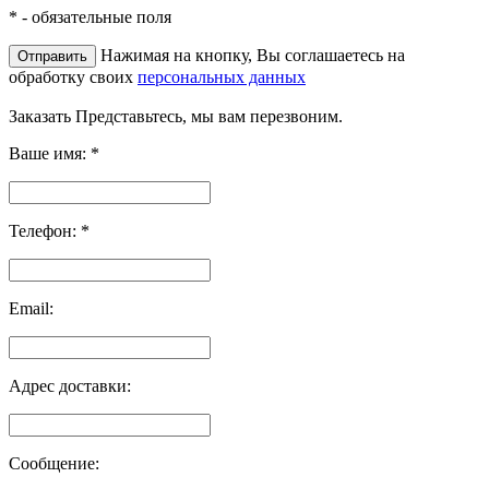
*
- обязательные поля
Нажимая на кнопку, Вы соглашаетесь на
обработку своих
персональных данных
Заказать
Представьтесь, мы вам перезвоним.
Ваше имя:
*
Телефон:
*
Email:
Адрес доставки:
Сообщение: