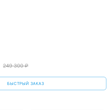
249 300
₽
БЫСТРЫЙ ЗАКАЗ