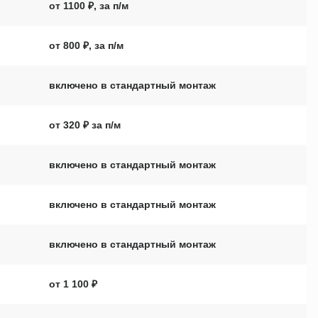
от 1100 ₽, за п/м
от 800 ₽, за п/м
включено в стандартный монтаж
от 320 ₽ за п/м
включено в стандартный монтаж
включено в стандартный монтаж
включено в стандартный монтаж
от 1 100 ₽