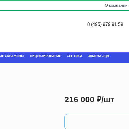
О компании
8 (495) 979 91 59
ЫЕ СКВАЖИНЫ
ЛИЦЕНЗИРОВАНИЕ
СЕПТИКИ
ЗАМЕНА ЭЦВ
216 000
₽
/шт