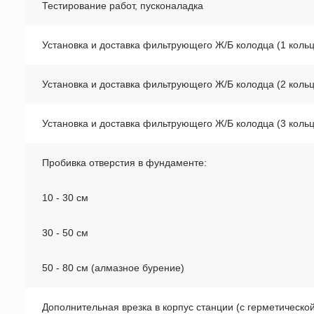
Тестирование работ, пусконаладка
Установка и доставка фильтрующего Ж/Б колодца (1 кольц
Установка и доставка фильтрующего Ж/Б колодца (2 кольц
Установка и доставка фильтрующего Ж/Б колодца (3 кольц
Пробивка отверстия в фундаменте
:
10 - 30 см
30 - 50 см
50 - 80 см (алмазное бурение)
Дополнительная врезка в корпус станции (с герметическо