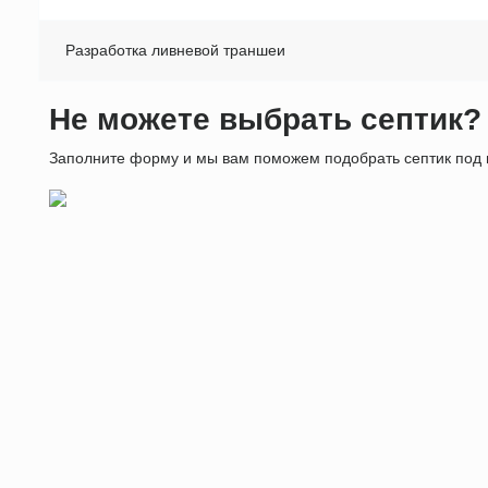
Разработка ливневой траншеи
Не можете выбрать септик?
Заполните форму и мы вам поможем подобрать септик под