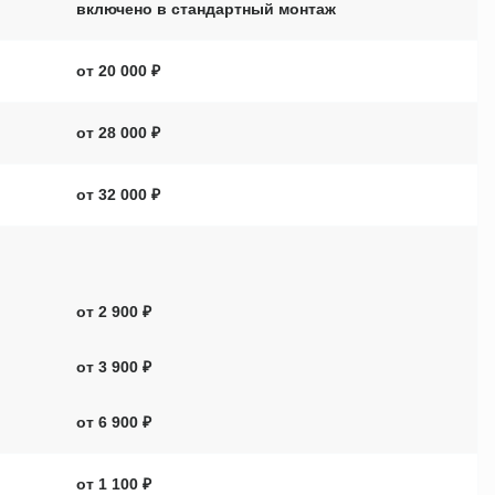
включено в стандартный монтаж
от 20 000 ₽
от 28 000 ₽
от 32 000 ₽
от 2 900 ₽
от 3 900 ₽
от 6 900 ₽
от 1 100 ₽