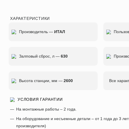
ХАРАКТЕРИСТИКИ
Производитель —
ИТАЛ
Пользо
Залповый сброс, л —
630
Произво
Высота станции, мм —
2600
Все харак
УСЛОВИЯ ГАРАНТИИ
На монтажные работы – 2 года.
На оборудование и несъемные детали – от 1 года до 3 лет
производителя)