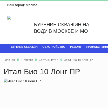
Ваш город:
Москва
БУРЕНИЕ СКВАЖИН НА
ВОДУ В МОСКВЕ И МО
БУРЕНИЕ СКВАЖИН
ОБУСТРОЙСТВО
РЕМОНТ
ПРОМЫШЛЕНН
Главная
Септики
Септики Итал
Итал Био 10 Лонг ПР
Итал Био 10 Лонг ПР