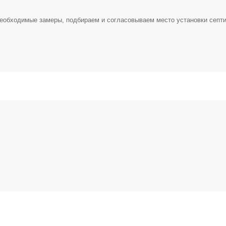
необходимые замеры, подбираем и согласовываем место установки септи