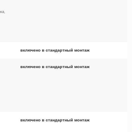
ка,
включено в стандартный монтаж
включено в стандартный монтаж
включено в стандартный монтаж