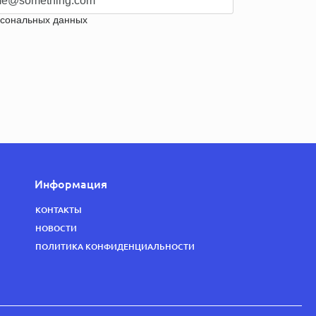
e@something.com"
рсональных данных
Информация
КОНТАКТЫ
НОВОСТИ
ПОЛИТИКА КОНФИДЕНЦИАЛЬНОСТИ