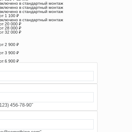
включено в стандартный монтаж
включено в стандартный монтаж
включено в стандартный монтаж
от 1 100 ₽
включено в стандартный монтаж
от 20 000 ₽
от 28 000 ₽
от 32 000 ₽
от 2 900 ₽
от 3 900 ₽
от 6 900 ₽
от 1 100 ₽
от 900 ₽/м
23) 456-78-90"