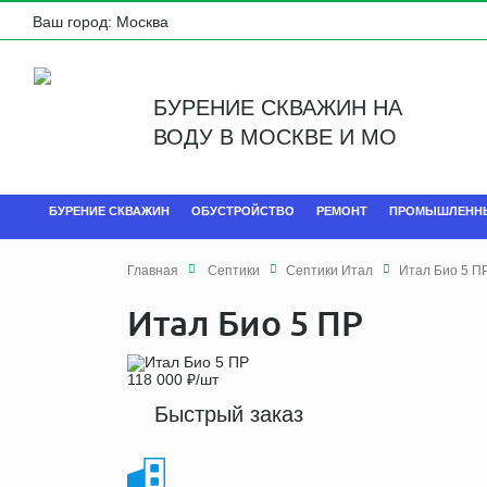
Ваш город:
Москва
БУРЕНИЕ СКВАЖИН НА
ВОДУ В МОСКВЕ И МО
БУРЕНИЕ СКВАЖИН
ОБУСТРОЙСТВО
РЕМОНТ
ПРОМЫШЛЕНН
Главная
Септики
Септики Итал
Итал Био 5 П
Итал Био 5 ПР
118 000
₽
/шт
Быстрый заказ