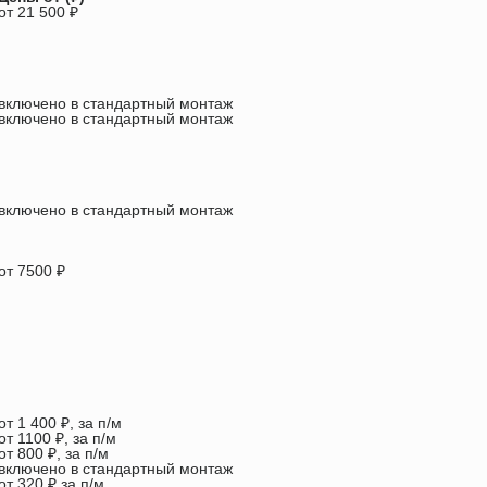
от 21 500 ₽
включено в стандартный монтаж
включено в стандартный монтаж
включено в стандартный монтаж
от 7500 ₽
от 1 400 ₽, за п/м
от 1100 ₽, за п/м
от 800 ₽, за п/м
включено в стандартный монтаж
от 320 ₽ за п/м