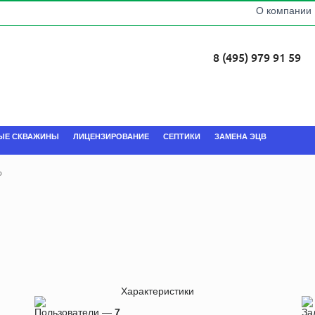
О компании
8 (495) 979 91 59
ЫЕ СКВАЖИНЫ
ЛИЦЕНЗИРОВАНИЕ
СЕПТИКИ
ЗАМЕНА ЭЦВ
Р
Характеристики
Пользователи —
7
За