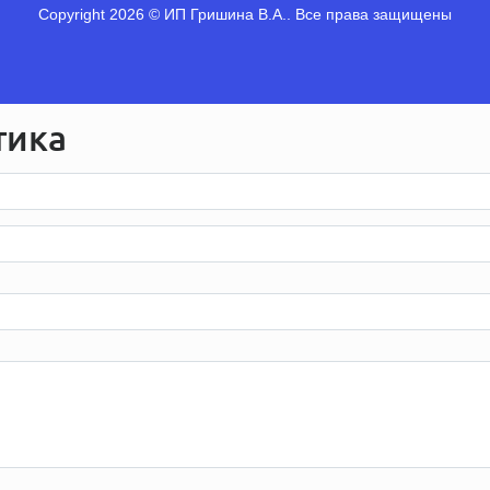
Copyright 2026 © ИП Гришина В.А.. Все права защищены
тика