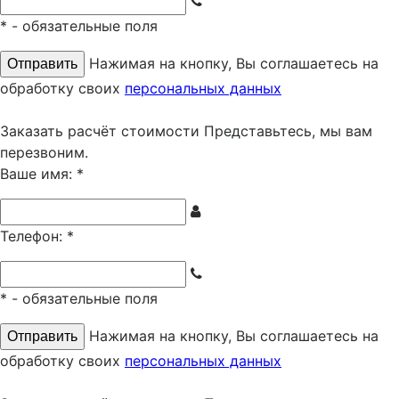
*
- обязательные поля
Нажимая на кнопку, Вы соглашаетесь на
обработку своих
персональных данных
Заказать расчёт стоимости
Представьтесь, мы вам
перезвоним.
Ваше имя:
*
Телефон:
*
*
- обязательные поля
Нажимая на кнопку, Вы соглашаетесь на
обработку своих
персональных данных