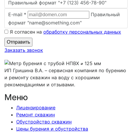
Правильный формат "+7 (123) 456-78-90"
E-mail
*
Правильный
формат "name@something.com"
Я согласен на
обработку персональных данных
Заказать звонок
ИП Гришина В.А. –
сервисная компания по бурению
и ремонту скважин на воду с хорошими
рекомендациями и отзывами.
Меню
Лицензирование
Ремонт скважин
Обустройство скважин
Цены бурения и обустройства