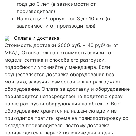
года до 3 лет (в зависимости от
производителя)
На станцию/корпус – от 3 до 10 лет (в
зависимости от производителя)
Оплата и доставка
Стоимость доставки 3000 руб. + 40 руб/км от
МКАД. Окончательная стоимость зависит от
модели септика и способа его разгрузки,
подробности уточняйте у менеджера. Если
осуществляется доставка оборудования без
монтажа, заказчик самостоятельно разгружает
оборудование. Оплата за доставку и оборудование
производится непосредственно водителю сразу
после разгрузки оборудования на объекте. Все
оборудование хранится на нашем складе и не
приходится тратить время на транспортировку со
складов производителя, поэтому доставка
производится в первой половине дня в день