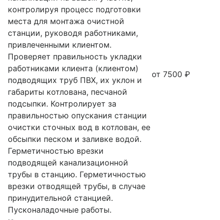
контролируя процесс подготовки
места для монтажа очистной
станции, руководя работниками,
привлеченными клиентом.
Проверяет правильность укладки
работниками клиента (клиентом)
от 7500 ₽
подводящих труб ПВХ, их уклон и
габариты котлована, песчаной
подсыпки. Контролирует за
правильностью опускания станции
очистки сточных вод в котлован, ее
обсыпки песком и заливке водой.
Герметичностью врезки
подводящей канализационной
трубы в станцию. Герметичностью
врезки отводящей трубы, в случае
принудительной станцией.
Пусконаладочные работы.