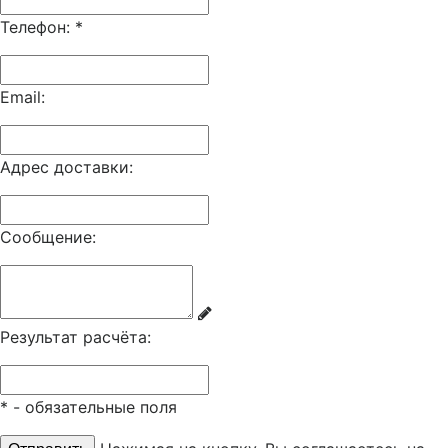
Телефон:
*
Email:
Адрес доставки:
Сообщение:
Результат расчёта:
*
- обязательные поля