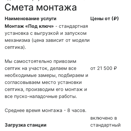
Смета монтажа
Наименование услуги
Цены от (₽)
Монтаж «Под ключ»
- стандартная
установка с выгрузкой и запуском
механизма (цена зависит от модели
септика).
Мы самостоятельно привозим
септик на участок, делаем все
от 21 500 ₽
необходимые замеры, подбираем и
согласовываем место установки
септика, производим его монтаж и
все пуско-наладочные работы.
Среднее время монтажа - 8 часов.
включено в
Загрузка станции
стандартный