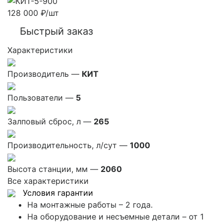
128 000
₽
/шт
Быстрый заказ
Характеристики
Производитель —
КИТ
Пользователи —
5
Залповый сброс, л —
265
Производительность, л/сут —
1000
Высота станции, мм —
2060
Все характеристики
Условия гарантии
На монтажные работы – 2 года.
На оборудование и несъемные детали – от 1