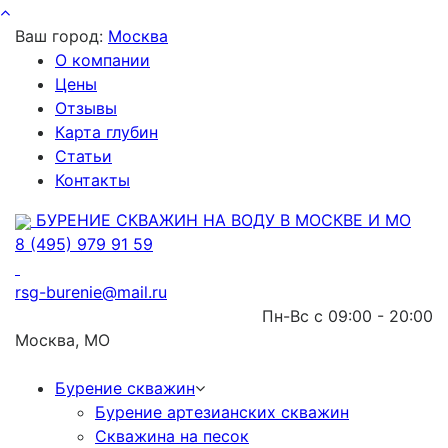
Ваш город:
Москва
О компании
Цены
Отзывы
Карта глубин
Статьи
Контакты
БУРЕНИЕ СКВАЖИН НА ВОДУ В МОСКВЕ И МО
8 (495) 979 91 59
rsg-burenie@mail.ru
Пн-Вс с 09:00 - 20:00
Москва, МО
Бурение скважин
Бурение артезианских скважин
Скважина на песок