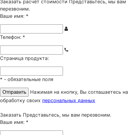
Заказать расчёт стоимости
Представьтесь, мы вам
перезвоним.
Ваше имя:
*
Телефон:
*
Страница продукта:
*
- обязательные поля
Нажимая на кнопку, Вы соглашаетесь на
обработку своих
персональных данных
Заказать
Представьтесь, мы вам перезвоним.
Ваше имя:
*