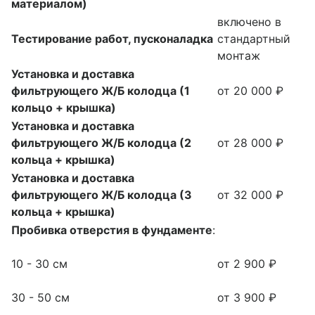
материалом)
включено в
Тестирование работ, пусконаладка
стандартный
монтаж
Установка и доставка
фильтрующего Ж/Б колодца (1
от 20 000 ₽
кольцо + крышка)
Установка и доставка
фильтрующего Ж/Б колодца (2
от 28 000 ₽
кольца + крышка)
Установка и доставка
фильтрующего Ж/Б колодца (3
от 32 000 ₽
кольца + крышка)
Пробивка отверстия в фундаменте
:
10 - 30 см
от 2 900 ₽
30 - 50 см
от 3 900 ₽