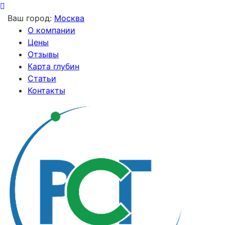
Ваш город:
Москва
О компании
Цены
Отзывы
Карта глубин
Статьи
Контакты