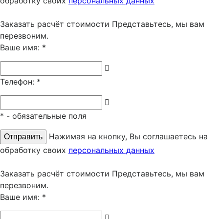
обработку своих
персональных данных
Заказать расчёт стоимости
Представьтесь, мы вам
перезвоним.
Ваше имя:
*
Телефон:
*
*
- обязательные поля
Нажимая на кнопку, Вы соглашаетесь на
обработку своих
персональных данных
Заказать расчёт стоимости
Представьтесь, мы вам
перезвоним.
Ваше имя:
*