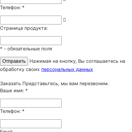
Телефон:
*
Страница продукта:
*
- обязательные поля
Нажимая на кнопку, Вы соглашаетесь на
обработку своих
персональных данных
Заказать
Представьтесь, мы вам перезвоним.
Ваше имя:
*
Телефон:
*
Email: