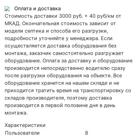
Оплата и доставка
Стоимость доставки 3000 руб. + 40 руб/км от
МКАД. Окончательная стоимость зависит от
модели септика и способа его разгрузки,
подробности уточняйте у менеджера. Если
осуществляется доставка оборудования без
монтажа, заказчик самостоятельно разгружает
оборудование. Оплата за доставку и оборудование
производится непосредственно водителю сразу
после разгрузки оборудования на объекте. Все
оборудование хранится на нашем складе и не
приходится тратить время на транспортировку со
складов производителя, поэтому доставка
производится в первой половине дня в день
монтажа.
Характеристики
Пользователи
8