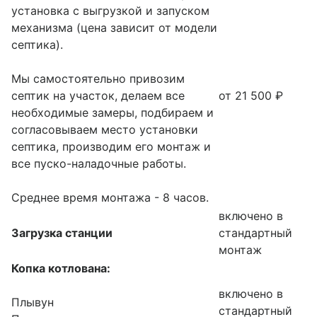
установка с выгрузкой и запуском
механизма (цена зависит от модели
септика).
Мы самостоятельно привозим
септик на участок, делаем все
от 21 500 ₽
необходимые замеры, подбираем и
согласовываем место установки
септика, производим его монтаж и
все пуско-наладочные работы.
Среднее время монтажа - 8 часов.
включено в
Загрузка станции
стандартный
монтаж
Копка котлована:
включено в
Плывун
стандартный