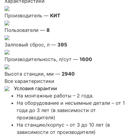
Характеристики
Производитель —
КИТ
Пользователи —
8
Залповый сброс, л —
395
Производительность, л/сут —
1600
Высота станции, мм —
2940
Все характеристики
Условия гарантии
На монтажные работы – 2 года.
На оборудование и несъемные детали – от 1
года до 3 лет (в зависимости от
производителя)
На станцию/корпус – от 3 до 10 лет (в
зависимости от производителя)