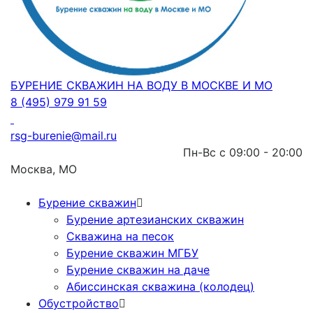
БУРЕНИЕ СКВАЖИН НА ВОДУ В МОСКВЕ И МО
8 (495) 979 91 59
rsg-burenie@mail.ru
Пн-Вс с 09:00 - 20:00
Москва, МО
Бурение скважин
Бурение артезианских скважин
Скважина на песок
Бурение скважин МГБУ
Бурение скважин на даче
Абиссинская скважина (колодец)
Обустройство