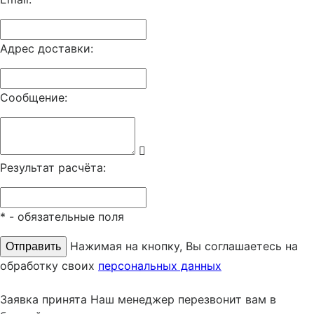
Адрес доставки:
Сообщение:
Результат расчёта:
*
- обязательные поля
Нажимая на кнопку, Вы соглашаетесь на
обработку своих
персональных данных
Заявка принята
Наш менеджер перезвонит вам в