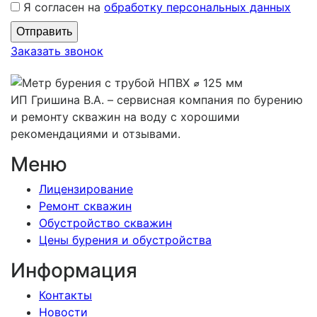
Я согласен на
обработку персональных данных
Заказать звонок
ИП Гришина В.А. –
сервисная компания по бурению
и ремонту скважин на воду с хорошими
рекомендациями и отзывами.
Меню
Лицензирование
Ремонт скважин
Обустройство скважин
Цены бурения и обустройства
Информация
Контакты
Новости