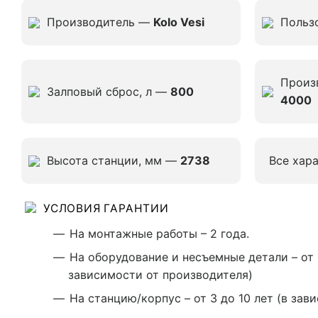
Производитель —
Kolo Vesi
Польз
Произ
Залповый сброс, л —
800
4000
Высота станции, мм —
2738
Все хар
УСЛОВИЯ ГАРАНТИИ
На монтажные работы – 2 года.
На оборудование и несъемные детали – от 1
зависимости от производителя)
На станцию/корпус – от 3 до 10 лет (в за