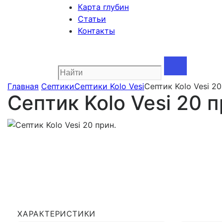
Карта глубин
Статьи
Контакты
Главная
Септики
Септики Kolo Vesi
Септик Kolo Vesi 20
Септик Kolo Vesi 20 п
ХАРАКТЕРИСТИКИ