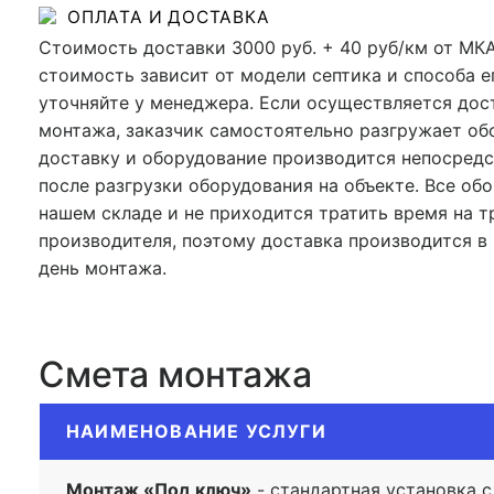
ОПЛАТА И ДОСТАВКА
Стоимость доставки 3000 руб. + 40 руб/км от МК
стоимость зависит от модели септика и способа е
уточняйте у менеджера. Если осуществляется дос
монтажа, заказчик самостоятельно разгружает об
доставку и оборудование производится непосредс
после разгрузки оборудования на объекте. Все об
нашем складе и не приходится тратить время на 
производителя, поэтому доставка производится в 
день монтажа.
Смета монтажа
НАИМЕНОВАНИЕ УСЛУГИ
Монтаж «Под ключ»
- стандартная установка с