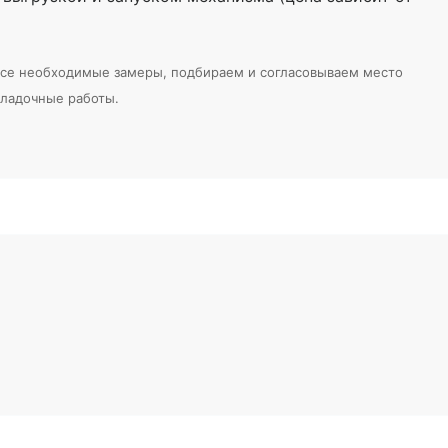
 все необходимые замеры, подбираем и согласовываем место
аладочные работы.