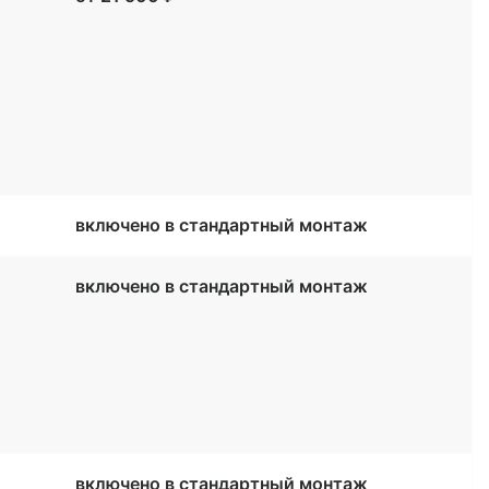
включено в стандартный монтаж
включено в стандартный монтаж
включено в стандартный монтаж