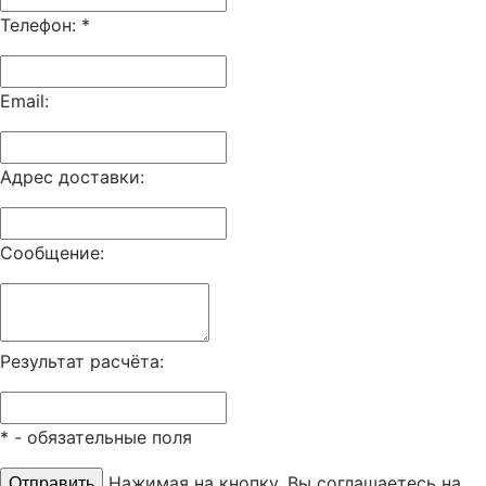
Телефон:
*
Email:
Адрес доставки:
Сообщение:
Результат расчёта:
*
- обязательные поля
Нажимая на кнопку, Вы соглашаетесь на