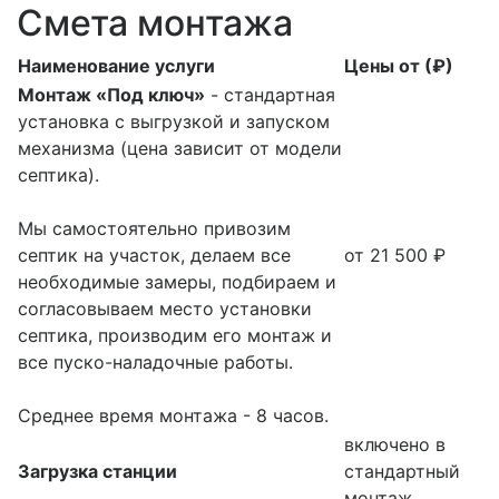
Смета монтажа
Наименование услуги
Цены от (₽)
Монтаж «Под ключ»
- стандартная
установка с выгрузкой и запуском
механизма (цена зависит от модели
септика).
Мы самостоятельно привозим
септик на участок, делаем все
от 21 500 ₽
необходимые замеры, подбираем и
согласовываем место установки
септика, производим его монтаж и
все пуско-наладочные работы.
Среднее время монтажа - 8 часов.
включено в
Загрузка станции
стандартный
монтаж