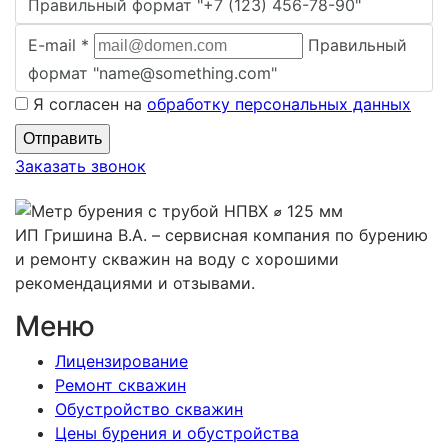
Правильный формат "+7 (123) 456-78-90"
E-mail
*
Правильный
формат "name@something.com"
Я согласен на
обработку персональных данных
Заказать звонок
ИП Гришина В.А. –
сервисная компания по бурению
и ремонту скважин на воду с хорошими
рекомендациями и отзывами.
Меню
Лицензирование
Ремонт скважин
Обустройство скважин
Цены бурения и обустройства