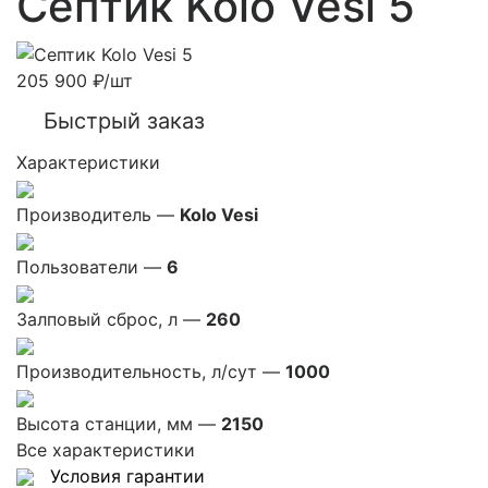
Септик Kolo Vesi 5
205 900
₽
/шт
Быстрый заказ
Характеристики
Производитель —
Kolo Vesi
Пользователи —
6
Залповый сброс, л —
260
Производительность, л/сут —
1000
Высота станции, мм —
2150
Все характеристики
Условия гарантии