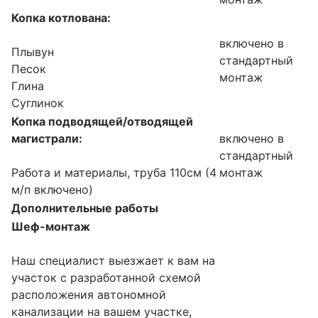
Копка котлована:
включено в
Плывун
стандартный
Песок
монтаж
Глина
Суглинок
Копка подводящей/отводящей
магистрали:
включено в
стандартный
Работа и материалы, труба 110см (4
монтаж
м/п включено)
Дополнительные работы
Шеф-монтаж
Наш специалист выезжает к вам на
участок с разработанной схемой
расположения автономной
канализации на вашем участке,