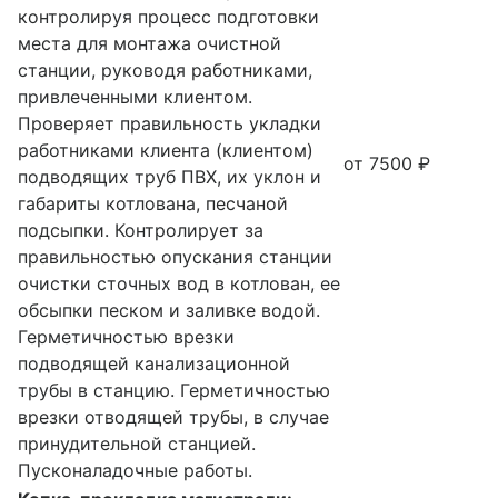
контролируя процесс подготовки
места для монтажа очистной
станции, руководя работниками,
привлеченными клиентом.
Проверяет правильность укладки
работниками клиента (клиентом)
от 7500 ₽
подводящих труб ПВХ, их уклон и
габариты котлована, песчаной
подсыпки. Контролирует за
правильностью опускания станции
очистки сточных вод в котлован, ее
обсыпки песком и заливке водой.
Герметичностью врезки
подводящей канализационной
трубы в станцию. Герметичностью
врезки отводящей трубы, в случае
принудительной станцией.
Пусконаладочные работы.