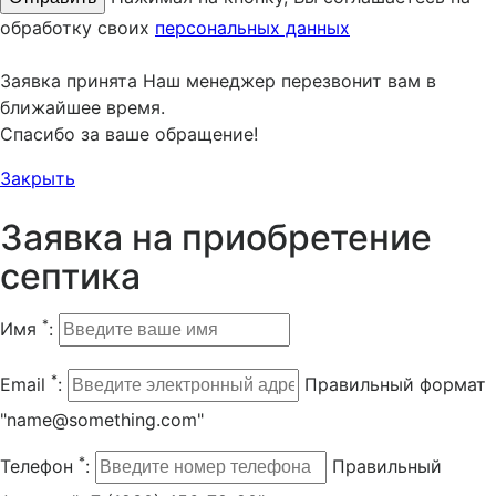
обработку своих
персональных данных
Заявка принята
Наш менеджер перезвонит вам в
ближайшее время.
Спасибо за ваше обращение!
Закрыть
Заявка на приобретение
септика
*
Имя
:
*
Email
:
Правильный формат
"name@something.com"
*
Телефон
:
Правильный