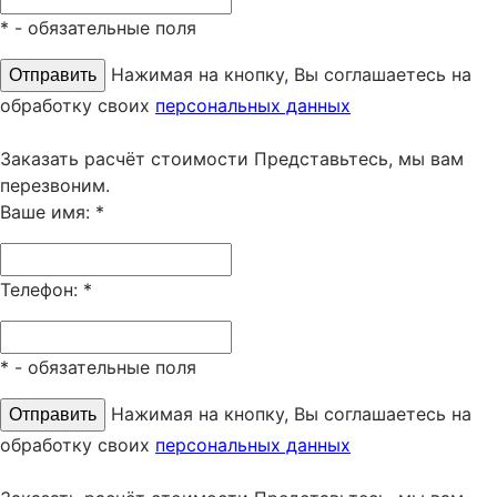
*
- обязательные поля
Нажимая на кнопку, Вы соглашаетесь на
обработку своих
персональных данных
Заказать расчёт стоимости
Представьтесь, мы вам
перезвоним.
Ваше имя:
*
Телефон:
*
*
- обязательные поля
Нажимая на кнопку, Вы соглашаетесь на
обработку своих
персональных данных