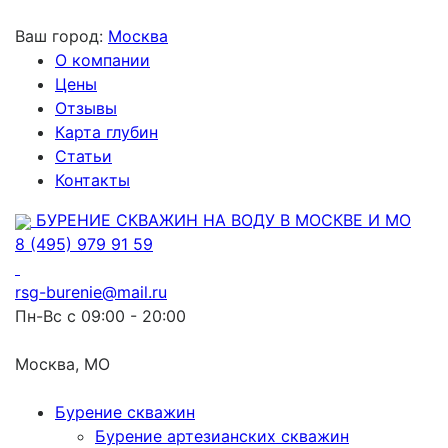
Ваш город:
Москва
О компании
Цены
Отзывы
Карта глубин
Статьи
Контакты
БУРЕНИЕ СКВАЖИН НА ВОДУ В МОСКВЕ И МО
8 (495) 979 91 59
rsg-burenie@mail.ru
Пн-Вс с 09:00 - 20:00
Москва, МО
Бурение скважин
Бурение артезианских скважин