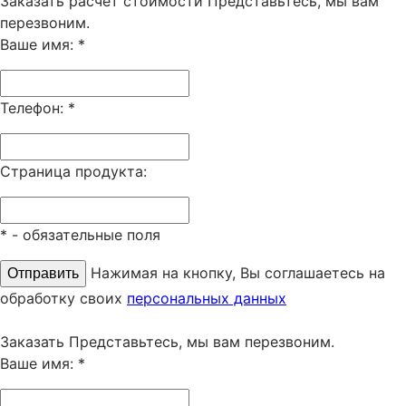
Заказать расчёт стоимости
Представьтесь, мы вам
перезвоним.
Ваше имя:
*
Телефон:
*
Страница продукта:
*
- обязательные поля
Нажимая на кнопку, Вы соглашаетесь на
обработку своих
персональных данных
Заказать
Представьтесь, мы вам перезвоним.
Ваше имя:
*