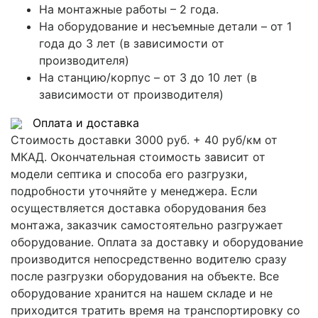
На монтажные работы – 2 года.
На оборудование и несъемные детали – от 1
года до 3 лет (в зависимости от
производителя)
На станцию/корпус – от 3 до 10 лет (в
зависимости от производителя)
Оплата и доставка
Стоимость доставки 3000 руб. + 40 руб/км от
МКАД. Окончательная стоимость зависит от
модели септика и способа его разгрузки,
подробности уточняйте у менеджера. Если
осуществляется доставка оборудования без
монтажа, заказчик самостоятельно разгружает
оборудование. Оплата за доставку и оборудование
производится непосредственно водителю сразу
после разгрузки оборудования на объекте. Все
оборудование хранится на нашем складе и не
приходится тратить время на транспортировку со