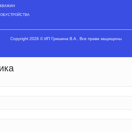
СКВАЖИН
 ОБУСТРОЙСТВА
Copyright 2026 © ИП Гришина В.А.. Все права защищены
ика