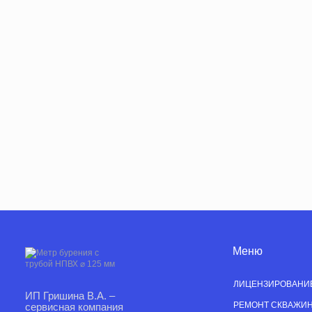
Меню
ЛИЦЕНЗИРОВАНИ
ИП Гришина В.А. –
РЕМОНТ СКВАЖИ
сервисная компания