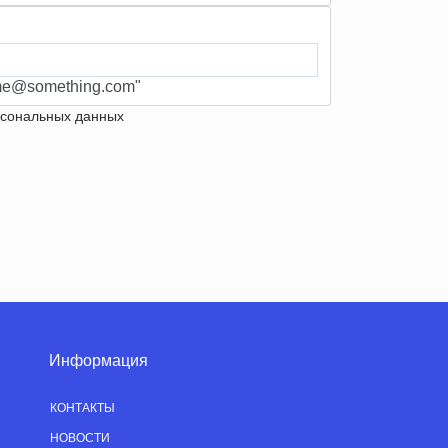
e@something.com"
рсональных данных
Информация
КОНТАКТЫ
НОВОСТИ