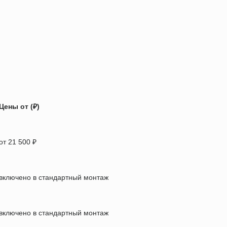
Цены от (₽)
от 21 500 ₽
включено в стандартный монтаж
включено в стандартный монтаж