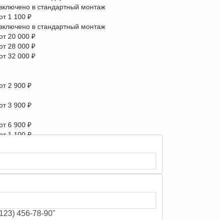
включено в стандартный монтаж
от 1 100 ₽
включено в стандартный монтаж
от 20 000 ₽
от 28 000 ₽
от 32 000 ₽
от 2 900 ₽
от 3 900 ₽
от 6 900 ₽
от 1 100 ₽
от 900 ₽/м
23) 456-78-90"