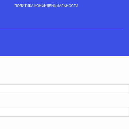
ПОЛИТИКА КОНФИДЕНЦИАЛЬНОСТИ