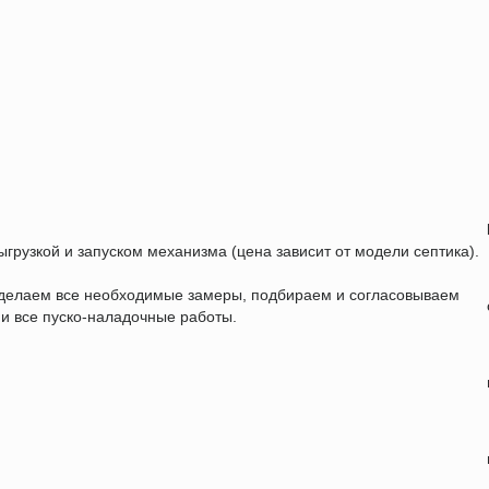
ыгрузкой и запуском механизма (цена зависит от модели септика).
, делаем все необходимые замеры, подбираем и согласовываем
 и все пуско-наладочные работы.