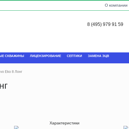
О компании
8 (495) 979 91 59
ЫЕ СКВАЖИНЫ
ЛИЦЕНЗИРОВАНИЕ
СЕПТИКИ
ЗАМЕНА ЭЦВ
vo Eko 8 Лонг
нг
Характеристики