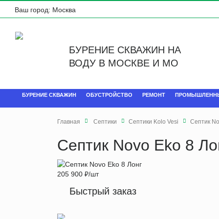
Ваш город:
Москва
БУРЕНИЕ СКВАЖИН НА
ВОДУ В МОСКВЕ И МО
БУРЕНИЕ СКВАЖИН
ОБУСТРОЙСТВО
РЕМОНТ
ПРОМЫШЛЕНН
Главная
Септики
Септики Kolo Vesi
Септик No
Септик Novo Eko 8 Ло
205 900
₽
/шт
Быстрый заказ