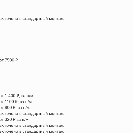
включено в стандартный монтаж
от 7500 ₽
от 1 400 ₽, за п/м
от 1100 ₽, за п/м
от 800 ₽, за п/м
включено в стандартный монтаж
от 320 ₽ за п/м
включено в стандартный монтаж
включено в стандартный монтаж