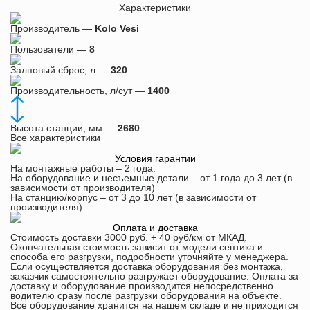
Характеристики
Производитель —
Kolo Vesi
Пользователи —
8
Залповый сброс, л —
320
Производительность, л/сут —
1400
Высота станции, мм —
2680
Все характеристики
Условия гарантии
На монтажные работы – 2 года.
На оборудование и несъемные детали – от 1 года до 3 лет (в
зависимости от производителя)
На станцию/корпус – от 3 до 10 лет (в зависимости от
производителя)
Оплата и доставка
Стоимость доставки 3000 руб. + 40 руб/км от МКАД.
Окончательная стоимость зависит от модели септика и
способа его разгрузки, подробности уточняйте у менеджера.
Если осуществляется доставка оборудования без монтажа,
заказчик самостоятельно разгружает оборудование. Оплата за
доставку и оборудование производится непосредственно
водителю сразу после разгрузки оборудования на объекте.
Все оборудование хранится на нашем складе и не приходится