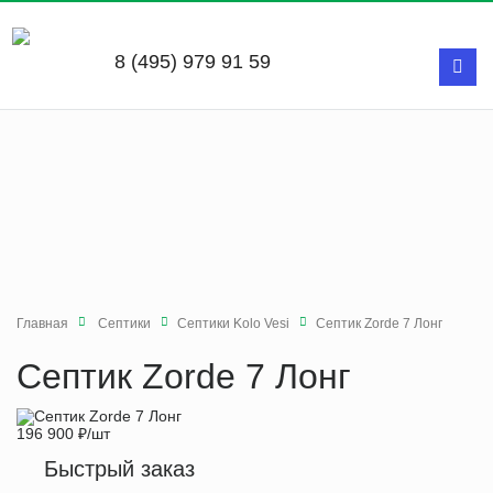
8 (495) 979 91 59
Главная
Септики
Септики Kolo Vesi
Септик Zorde 7 Лонг
Септик Zorde 7 Лонг
196 900
₽
/шт
Быстрый заказ