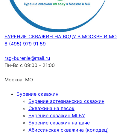
БУРЕНИЕ СКВАЖИН НА ВОДУ В МОСКВЕ И МО
8 (495) 979 91 59
rsg-burenie@mail.ru
Пн-Вс с 09:00 - 21:00
Москва, МО
Бурение скважин
Бурение артезианских скважин
Скважина на песок
Бурение скважин МГБУ
Бурение скважин на даче
Абиссинская скважина (колодец)