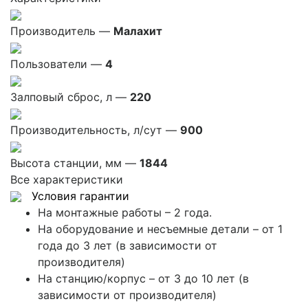
Производитель —
Малахит
Пользователи —
4
Залповый сброс, л —
220
Производительность, л/сут —
900
Высота станции, мм —
1844
Все характеристики
Условия гарантии
На монтажные работы – 2 года.
На оборудование и несъемные детали – от 1
года до 3 лет (в зависимости от
производителя)
На станцию/корпус – от 3 до 10 лет (в
зависимости от производителя)