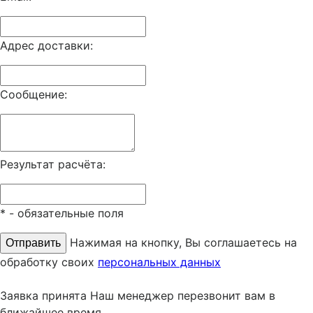
Адрес доставки:
Сообщение:
Результат расчёта:
*
- обязательные поля
Нажимая на кнопку, Вы соглашаетесь на
обработку своих
персональных данных
Заявка принята
Наш менеджер перезвонит вам в
ближайшее время.