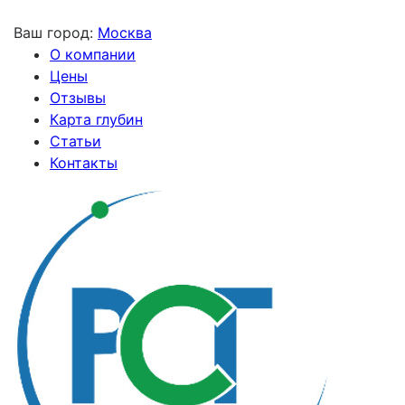
Ваш город:
Москва
О компании
Цены
Отзывы
Карта глубин
Статьи
Контакты