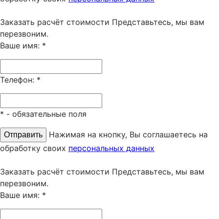
Заказать расчёт стоимости
Представьтесь, мы вам
перезвоним.
Ваше имя:
*
Телефон:
*
*
- обязательные поля
Нажимая на кнопку, Вы соглашаетесь на
обработку своих
персональных данных
Заказать расчёт стоимости
Представьтесь, мы вам
перезвоним.
Ваше имя:
*