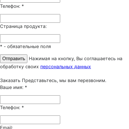
Телефон:
*
Страница продукта:
*
- обязательные поля
Нажимая на кнопку, Вы соглашаетесь на
обработку своих
персональных данных
Заказать
Представьтесь, мы вам перезвоним.
Ваше имя:
*
Телефон:
*
Email: