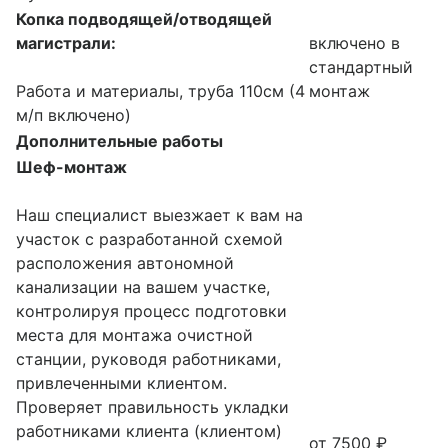
Копка подводящей/отводящей
магистрали:
включено в
стандартный
Работа и материалы, труба 110см (4
монтаж
м/п включено)
Дополнительные работы
Шеф-монтаж
Наш специалист выезжает к вам на
участок с разработанной схемой
расположения автономной
канализации на вашем участке,
контролируя процесс подготовки
места для монтажа очистной
станции, руководя работниками,
привлеченными клиентом.
Проверяет правильность укладки
работниками клиента (клиентом)
от 7500 ₽