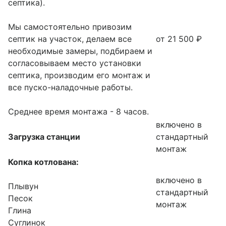
септика).
Мы самостоятельно привозим
септик на участок, делаем все
от 21 500 ₽
необходимые замеры, подбираем и
согласовываем место установки
септика, производим его монтаж и
все пуско-наладочные работы.
Среднее время монтажа - 8 часов.
включено в
Загрузка станции
стандартный
монтаж
Копка котлована:
включено в
Плывун
стандартный
Песок
монтаж
Глина
Суглинок