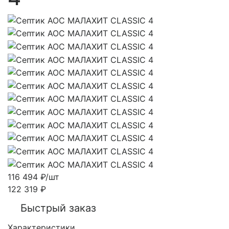
116 494
₽
/шт
122 319
₽
Быстрый заказ
Характеристики