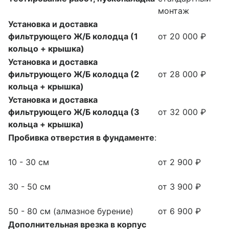
монтаж
Установка и доставка
фильтрующего Ж/Б колодца (1
от 20 000 ₽
кольцо + крышка)
Установка и доставка
фильтрующего Ж/Б колодца (2
от 28 000 ₽
кольца + крышка)
Установка и доставка
фильтрующего Ж/Б колодца (3
от 32 000 ₽
кольца + крышка)
Пробивка отверстия в фундаменте
:
10 - 30 см
от 2 900 ₽
30 - 50 см
от 3 900 ₽
50 - 80 см (алмазное бурение)
от 6 900 ₽
Дополнительная врезка в корпус