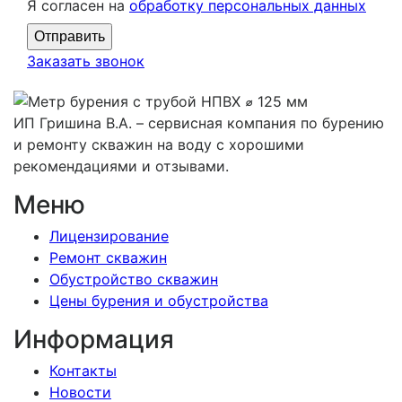
Я согласен на
обработку персональных данных
Заказать звонок
ИП Гришина В.А. –
сервисная компания по бурению
и ремонту скважин на воду с хорошими
рекомендациями и отзывами.
Меню
Лицензирование
Ремонт скважин
Обустройство скважин
Цены бурения и обустройства
Информация
Контакты
Новости