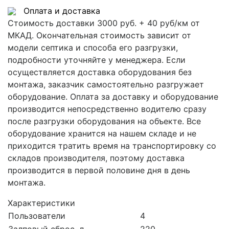
Оплата и доставка
Стоимость доставки 3000 руб. + 40 руб/км от
МКАД. Окончательная стоимость зависит от
модели септика и способа его разгрузки,
подробности уточняйте у менеджера. Если
осуществляется доставка оборудования без
монтажа, заказчик самостоятельно разгружает
оборудование. Оплата за доставку и оборудование
производится непосредственно водителю сразу
после разгрузки оборудования на объекте. Все
оборудование хранится на нашем складе и не
приходится тратить время на транспортировку со
складов производителя, поэтому доставка
производится в первой половине дня в день
монтажа.
Характеристики
Пользователи
4
Залповый сброс, л
220