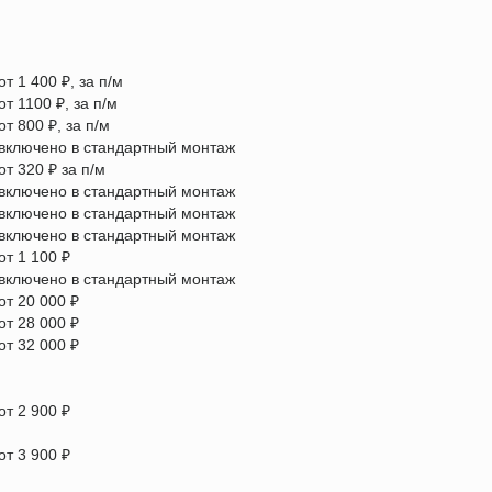
от 1 400 ₽, за п/м
от 1100 ₽, за п/м
от 800 ₽, за п/м
включено в стандартный монтаж
от 320 ₽ за п/м
включено в стандартный монтаж
включено в стандартный монтаж
включено в стандартный монтаж
от 1 100 ₽
включено в стандартный монтаж
от 20 000 ₽
от 28 000 ₽
от 32 000 ₽
от 2 900 ₽
от 3 900 ₽