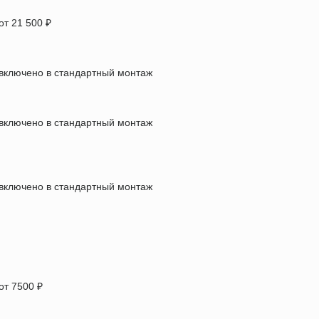
от 21 500 ₽
включено в стандартный монтаж
включено в стандартный монтаж
включено в стандартный монтаж
от 7500 ₽