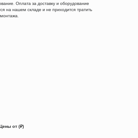
ование. Оплата за доставку и оборудование
ся на нашем складе и не приходится тратить
 монтажа.
Цены от (₽)