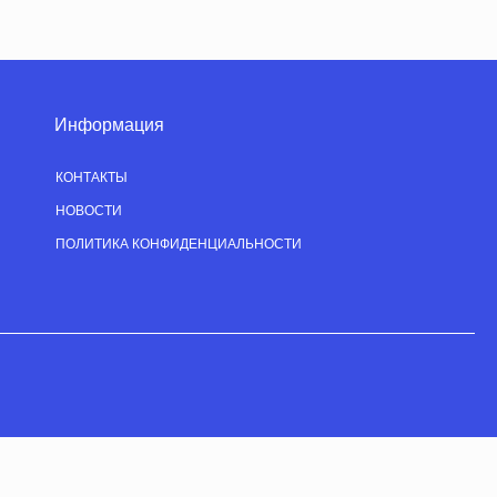
Информация
КОНТАКТЫ
НОВОСТИ
ПОЛИТИКА КОНФИДЕНЦИАЛЬНОСТИ