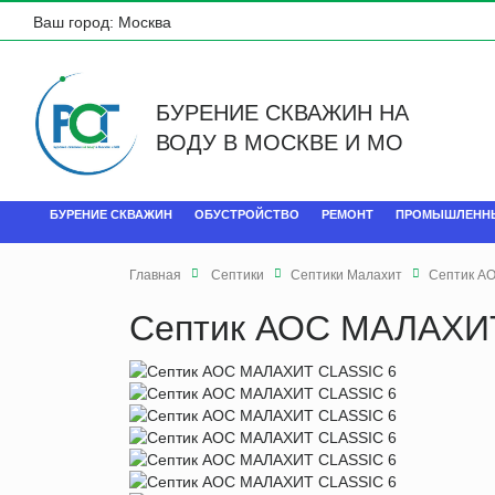
Ваш город:
Москва
БУРЕНИЕ СКВАЖИН НА
ВОДУ В МОСКВЕ И МО
БУРЕНИЕ СКВАЖИН
ОБУСТРОЙСТВО
РЕМОНТ
ПРОМЫШЛЕНН
Главная
Септики
Септики Малахит
Септик А
Септик АОС МАЛАХИ