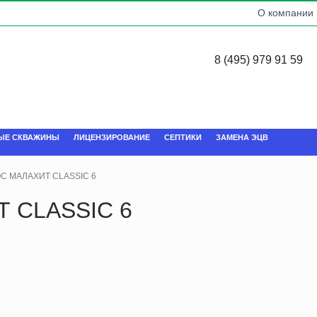
О компании
8 (495) 979 91 59
ЫЕ СКВАЖИНЫ
ЛИЦЕНЗИРОВАНИЕ
СЕПТИКИ
ЗАМЕНА ЭЦВ
ОС МАЛАХИТ CLASSIC 6
Т CLASSIC 6