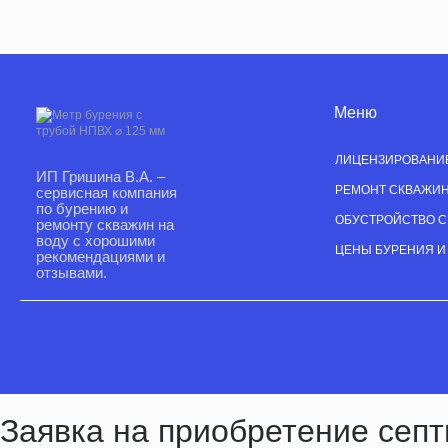
Меню
ЛИЦЕНЗИРОВАНИ
ИП Гришина В.А. –
РЕМОНТ СКВАЖИ
сервисная компания
по бурению и
ОБУСТРОЙСТВО 
ремонту скважин на
воду с хорошими
ЦЕНЫ БУРЕНИЯ И
рекомендациями и
отзывами.
Заявка на приобретение септ