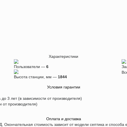
Характеристики
Пользователи —
6
За
Вс
Высота станции, мм —
1844
Условия гарантии
 до 3 лет (в зависимости от производителя)
ти от производителя)
Оплата и доставка
Д. Окончательная стоимость зависит от модели септика и способа е