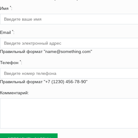
*
Имя
:
*
Email
:
Правильный формат "name@something.com"
*
Телефон
:
Правильный формат "+7 (1230) 456-78-90"
Комментарий: