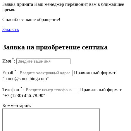
Заявка принята
Наш менеджер перезвонит вам в ближайшее
время.
Спасибо за ваше обращение!
Закрыть
Заявка на приобретение септика
*
Имя
:
*
Email
:
Правильный формат
"name@something.com"
*
Телефон
:
Правильный формат
"+7 (1230) 456-78-90"
Комментарий: