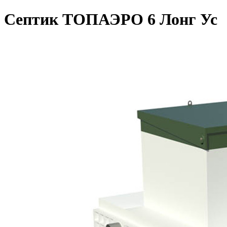
Септик ТОПАЭРО 6 Лонг Ус