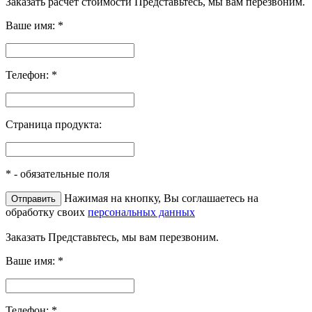
Заказать расчёт стоимости
Представьтесь, мы вам перезвоним.
Ваше имя:
*
Телефон:
*
Страница продукта:
*
- обязательные поля
Нажимая на кнопку, Вы соглашаетесь на
обработку своих
персональных данных
Заказать
Представьтесь, мы вам перезвоним.
Ваше имя:
*
Телефон:
*