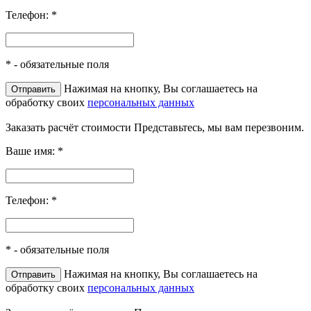
Телефон:
*
*
- обязательные поля
Нажимая на кнопку, Вы соглашаетесь на
обработку своих
персональных данных
Заказать расчёт стоимости
Представьтесь, мы вам перезвоним.
Ваше имя:
*
Телефон:
*
*
- обязательные поля
Нажимая на кнопку, Вы соглашаетесь на
обработку своих
персональных данных