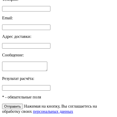
Email:
Адрес доставки:
Сообщение:
Результат расчёта:
*
- обязательные поля
Нажимая на кнопку, Вы соглашаетесь на
обработку своих
персональных данных