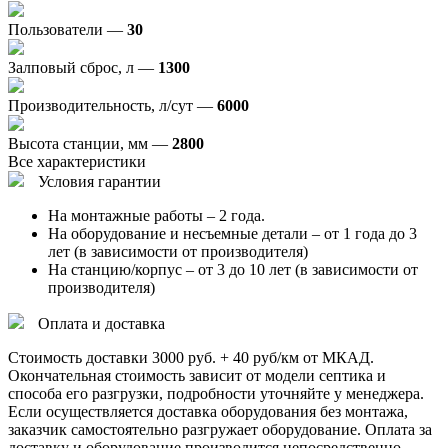
Пользователи —
30
Залповый сброс, л —
1300
Производительность, л/сут —
6000
Высота станции, мм —
2800
Все характеристики
Условия гарантии
На монтажные работы – 2 года.
На оборудование и несъемные детали – от 1 года до 3
лет (в зависимости от производителя)
На станцию/корпус – от 3 до 10 лет (в зависимости от
производителя)
Оплата и доставка
Стоимость доставки 3000 руб. + 40 руб/км от МКАД.
Окончательная стоимость зависит от модели септика и
способа его разгрузки, подробности уточняйте у менеджера.
Если осуществляется доставка оборудования без монтажа,
заказчик самостоятельно разгружает оборудование. Оплата за
доставку и оборудование производится непосредственно