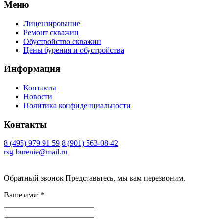
Меню
Лицензирование
Ремонт скважин
Обустройство скважин
Цены бурения и обустройства
Информация
Контакты
Новости
Политика конфиденциальности
Контакты
8 (495) 979 91 59
8 (901) 563-08-42
rsg-burenie@mail.ru
Copyright 2026 © ИП Гришина В.А.. Все права защищены
Обратный звонок
Представьтесь, мы вам перезвоним.
Ваше имя:
*