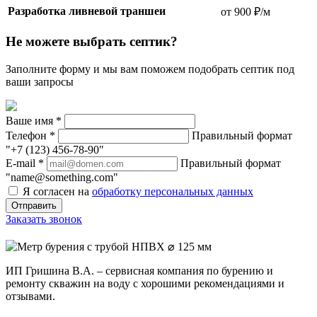
Разработка ливневой траншеи
от 900 ₽/м
Не можете выбрать септик?
Заполните форму и мы вам поможем подобрать септик под
ваши запросы
Ваше имя
*
Телефон
*
Правильный формат
"+7 (123) 456-78-90"
E-mail
*
Правильный формат
"name@something.com"
Я согласен на
обработку персональных данных
Заказать звонок
ИП Гришина В.А. –
сервисная компания по бурению и
ремонту скважин на воду с хорошими рекомендациями и
отзывами.