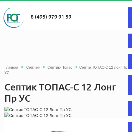
8 (495) 979 91 59
Главная
Септики
Септики Топас
Септик ТОПАС-С 12 Лонг Пр
УС
Септик ТОПАС-С 12 Лонг
Пр УС