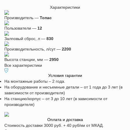
Характеристики
Производитель —
Топас
Пользователи —
12
Залповый сброс, л —
830
Производительность, л/сут —
2200
Высота станции, мм —
2950
Все характеристики
Условия гарантии
На монтажные работы – 2 года.
На оборудование и несъемные детали – от 1 года до 3 лет (в
зависимости от производителя)
На станцию/корпус – от 3 до 10 лет (в зависимости от
производителя)
Оплата и доставка
Стоимость доставки 3000 руб. + 40 руб/км от МКАД.