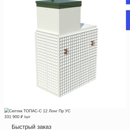
331 900
₽
/шт
Быстрый заказ