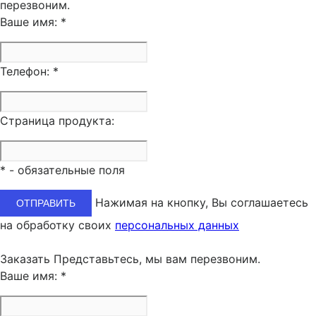
перезвоним.
Ваше имя:
*
Телефон:
*
Страница продукта:
*
- обязательные поля
Нажимая на кнопку, Вы соглашаетесь
на обработку своих
персональных данных
Заказать
Представьтесь, мы вам перезвоним.
Ваше имя:
*