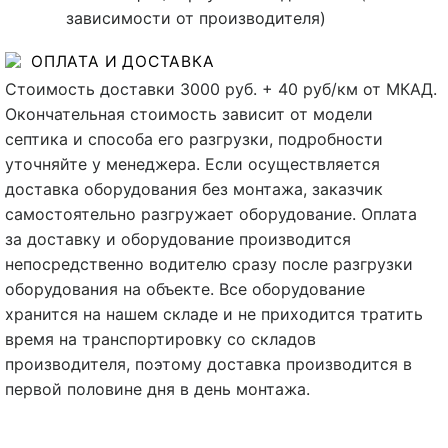
зависимости от производителя)
ОПЛАТА И ДОСТАВКА
Стоимость доставки 3000 руб. + 40 руб/км от МКАД.
Окончательная стоимость зависит от модели
септика и способа его разгрузки, подробности
уточняйте у менеджера. Если осуществляется
доставка оборудования без монтажа, заказчик
самостоятельно разгружает оборудование. Оплата
за доставку и оборудование производится
непосредственно водителю сразу после разгрузки
оборудования на объекте. Все оборудование
хранится на нашем складе и не приходится тратить
время на транспортировку со складов
производителя, поэтому доставка производится в
первой половине дня в день монтажа.