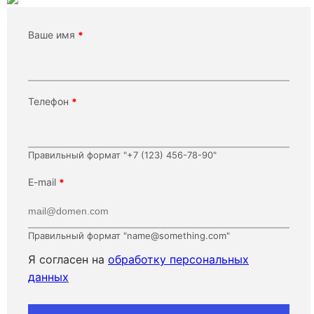
Ваше имя
*
Телефон
*
Правильный формат "+7 (123) 456-78-90"
E-mail
*
Правильный формат "name@something.com"
Я согласен на
обработку персональных
данных