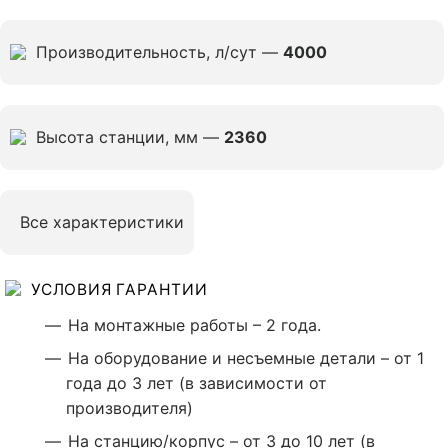
Производительность, л/сут —
4000
Высота станции, мм —
2360
Все характеристики
УСЛОВИЯ ГАРАНТИИ
На монтажные работы – 2 года.
На оборудование и несъемные детали – от 1
года до 3 лет (в зависимости от
производителя)
На станцию/корпус – от 3 до 10 лет (в