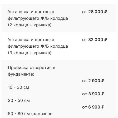
Установка и доставка
от 28 000 ₽
фильтрующего Ж/Б колодца
(2 кольца + крышка)
Установка и доставка
от 32 000 ₽
фильтрующего Ж/Б колодца
(3 кольца + крышка)
Пробивка отверстия в
фундаменте
:
от 2 900 ₽
10 - 30 см
от 3 900 ₽
30 - 50 см
от 6 900 ₽
50 - 80 см (алмазное