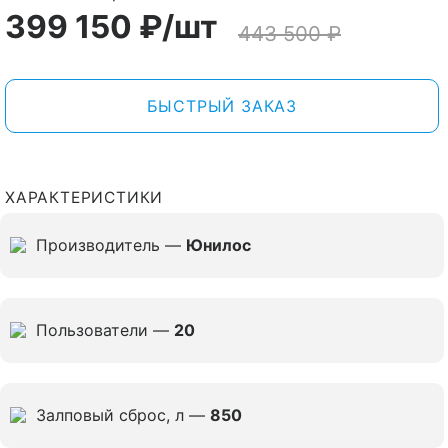
399 150
₽
/шт
443 500
₽
БЫСТРЫЙ ЗАКАЗ
ХАРАКТЕРИСТИКИ
Производитель —
Юнилос
Пользователи —
20
Залповый сброс, л —
850