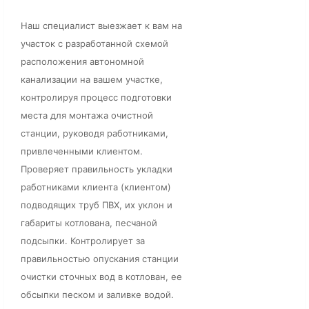
Наш специалист выезжает к вам на
участок с разработанной схемой
расположения автономной
канализации на вашем участке,
контролируя процесс подготовки
места для монтажа очистной
станции, руководя работниками,
привлеченными клиентом.
Проверяет правильность укладки
работниками клиента (клиентом)
подводящих труб ПВХ, их уклон и
габариты котлована, песчаной
подсыпки. Контролирует за
правильностью опускания станции
очистки сточных вод в котлован, ее
обсыпки песком и заливке водой.