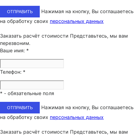
Нажимая на кнопку, Вы соглашаетесь
на обработку своих
персональных данных
Заказать расчёт стоимости
Представьтесь, мы вам
перезвоним.
Ваше имя:
*
Телефон:
*
*
- обязательные поля
Нажимая на кнопку, Вы соглашаетесь
на обработку своих
персональных данных
Заказать расчёт стоимости
Представьтесь, мы вам