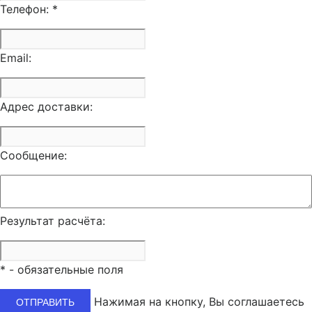
Телефон:
*
Email:
Адрес доставки:
Сообщение:
Результат расчёта:
*
- обязательные поля
Нажимая на кнопку, Вы соглашаетесь