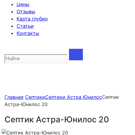
Цены
Отзывы
Карта глубин
Статьи
Контакты
Главная
Септики
Септики Астра Юнилос
Септик
Астра-Юнилос 20
Септик Астра-Юнилос 20