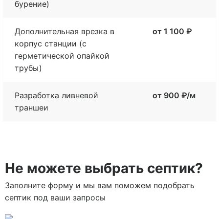
бурение)
Дополнительная врезка в
от 1 100 ₽
корпус станции (с
герметической опайкой
трубы)
Разработка ливневой
от 900 ₽/м
траншеи
Не можете выбрать септик?
Заполните форму и мы вам поможем подобрать
септик под ваши запросы