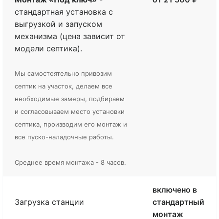
стандартная установка с
выгрузкой и запуском
механизма (цена зависит от
модели септика).
Мы самостоятельно привозим
септик на участок, делаем все
необходимые замеры, подбираем
и согласовываем место установки
септика, производим его монтаж и
все пуско-наладочные работы.
Среднее время монтажа - 8 часов.
включено в
Загрузка станции
стандартный
монтаж