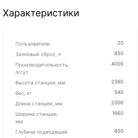
Характеристики
20
Пользователи
850
Залповый сброс, л
4000
Производительность,
л/сут
2360
Высота станции, мм
540
Вес, кг
2000
Длина станции, мм
1660
Ширина станции,
мм
850
Глубина подводящей