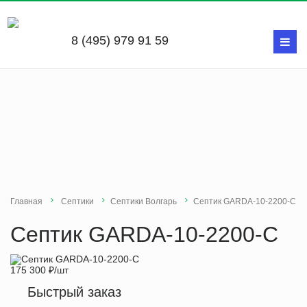
8 (495) 979 91 59
Главная
Септики
Септики Волгарь
Септик GARDA-10-2200-С
Септик GARDA-10-2200-С
175 300
₽
/шт
Быстрый заказ