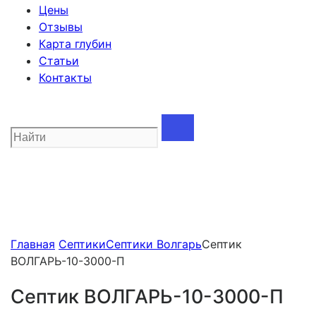
Цены
Отзывы
Карта глубин
Статьи
Контакты
Главная
Септики
Септики Волгарь
Септик
ВОЛГАРЬ-10-3000-П
Септик ВОЛГАРЬ-10-3000-П