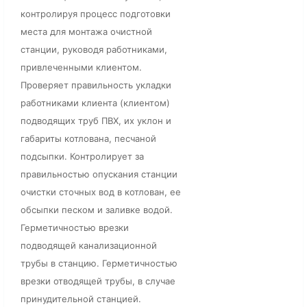
контролируя процесс подготовки
места для монтажа очистной
станции, руководя работниками,
привлеченными клиентом.
Проверяет правильность укладки
работниками клиента (клиентом)
подводящих труб ПВХ, их уклон и
габариты котлована, песчаной
подсыпки. Контролирует за
правильностью опускания станции
очистки сточных вод в котлован, ее
обсыпки песком и заливке водой.
Герметичностью врезки
подводящей канализационной
трубы в станцию. Герметичностью
врезки отводящей трубы, в случае
принудительной станцией.