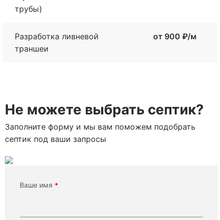
трубы)
Разработка ливневой
от 900 ₽/м
траншеи
Не можете выбрать септик?
Заполните форму и мы вам поможем подобрать
септик под ваши запросы
Ваше имя
*