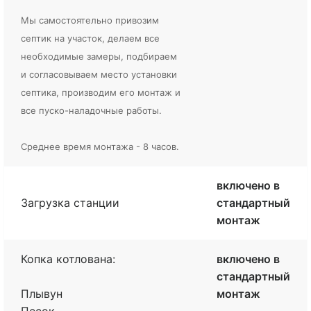
Мы самостоятельно привозим
септик на участок, делаем все
необходимые замеры, подбираем
и согласовываем место установки
септика, производим его монтаж и
все пуско-наладочные работы.
Среднее время монтажа - 8 часов.
включено в
Загрузка станции
стандартный
монтаж
Копка котлована:
включено в
стандартный
Плывун
монтаж