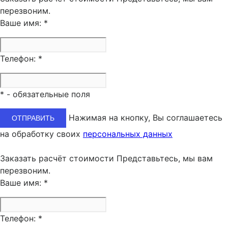
перезвоним.
Ваше имя:
*
Телефон:
*
*
- обязательные поля
Нажимая на кнопку, Вы соглашаетесь
на обработку своих
персональных данных
Заказать расчёт стоимости
Представьтесь, мы вам
перезвоним.
Ваше имя:
*
Телефон:
*