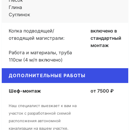
Песок
Глина
Суглинок
Копка подводящей/
включено в
отводящей магистрали:
стандартный
монтаж
Работа и материалы, труба
110см (4 м/п включено)
ДОПОЛНИТЕЛЬНЫЕ РАБОТЫ
Шеф-монтаж
от 7500 ₽
Наш специалист выезжает к вам на
участок с разработанной схемой
расположения автономной
канализации на вашем участке,