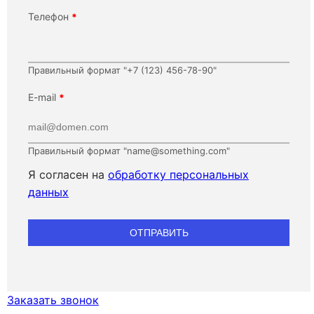
Телефон
*
Правильный формат "+7 (123) 456-78-90"
E-mail
*
Правильный формат "name@something.com"
Я согласен на
обработку персональных
данных
Заказать звонок