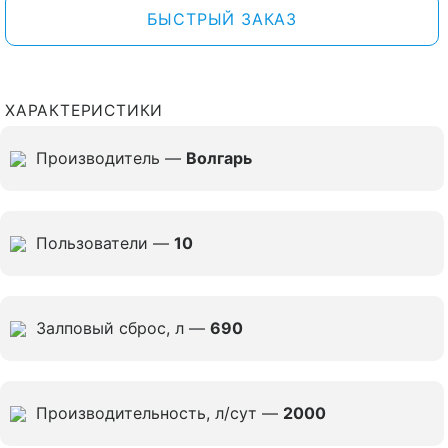
БЫСТРЫЙ ЗАКАЗ
ХАРАКТЕРИСТИКИ
Производитель —
Волгарь
Пользователи —
10
Залповый сброс, л —
690
Производительность, л/сут —
2000