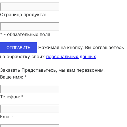
Страница продукта:
*
- обязательные поля
Нажимая на кнопку, Вы соглашаетесь
на обработку своих
персональных данных
Заказать
Представьтесь, мы вам перезвоним.
Ваше имя:
*
Телефон:
*
Email: