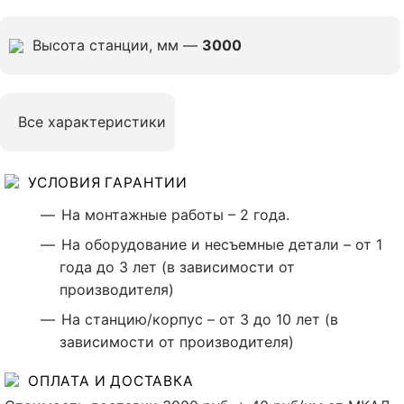
Высота станции, мм —
3000
Все характеристики
УСЛОВИЯ ГАРАНТИИ
На монтажные работы – 2 года.
На оборудование и несъемные детали – от 1
года до 3 лет (в зависимости от
производителя)
На станцию/корпус – от 3 до 10 лет (в
зависимости от производителя)
ОПЛАТА И ДОСТАВКА