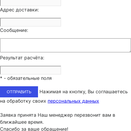
Адрес доставки:
Сообщение:
Результат расчёта:
*
- обязательные поля
Нажимая на кнопку, Вы соглашаетесь
на обработку своих
персональных данных
Заявка принята
Наш менеджер перезвонит вам в
ближайшее время.
Спасибо за ваше обращение!