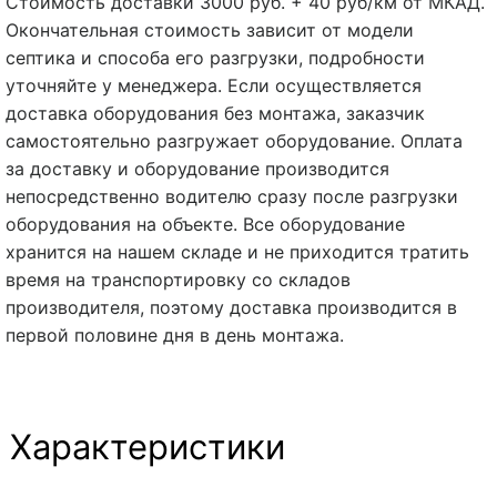
Стоимость доставки 3000 руб. + 40 руб/км от МКАД.
Окончательная стоимость зависит от модели
септика и способа его разгрузки, подробности
уточняйте у менеджера. Если осуществляется
доставка оборудования без монтажа, заказчик
самостоятельно разгружает оборудование. Оплата
за доставку и оборудование производится
непосредственно водителю сразу после разгрузки
оборудования на объекте. Все оборудование
хранится на нашем складе и не приходится тратить
время на транспортировку со складов
производителя, поэтому доставка производится в
первой половине дня в день монтажа.
Характеристики