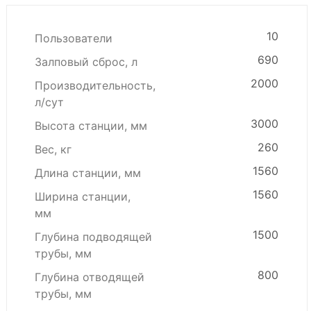
10
Пользователи
690
Залповый сброс, л
2000
Производительность,
л/сут
3000
Высота станции, мм
260
Вес, кг
1560
Длина станции, мм
1560
Ширина станции,
мм
1500
Глубина подводящей
трубы, мм
800
Глубина отводящей
трубы, мм